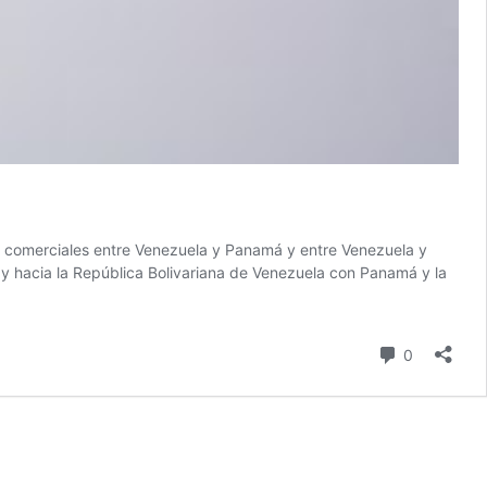
 comerciales entre Venezuela y Panamá y entre Venezuela y
 y hacia la República Bolivariana de Venezuela con Panamá y la
comentari
0