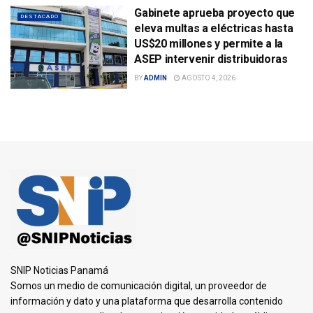
Gabinete aprueba proyecto que
DESTACADO
eleva multas a eléctricas hasta
US$20 millones y permite a la
ASEP intervenir distribuidoras
BY
ADMIN
AGOSTO 4, 2026
SNIP Noticias Panamá
Somos un medio de comunicación digital, un proveedor de
información y dato y una plataforma que desarrolla contenido