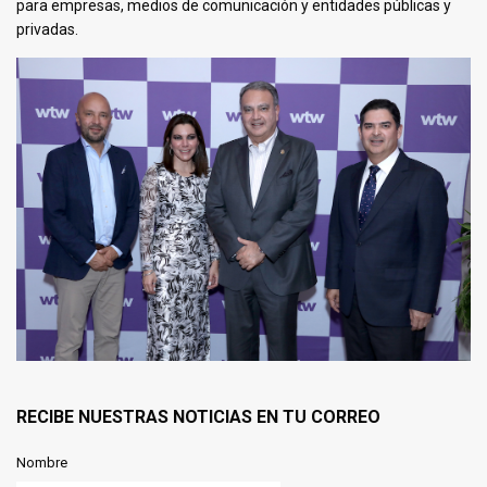
para empresas, medios de comunicación y entidades públicas y
privadas.
RECIBE NUESTRAS NOTICIAS EN TU CORREO
Nombre