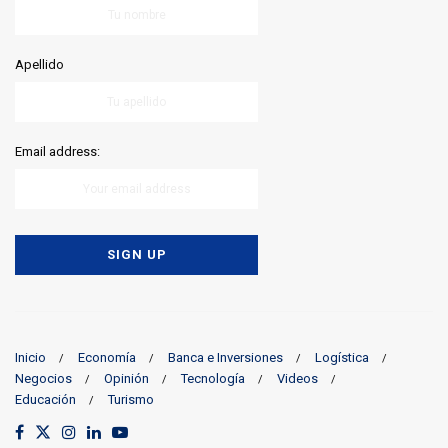
Apellido
Email address:
Inicio
Economía
Banca e Inversiones
Logística
Negocios
Opinión
Tecnología
Videos
Educación
Turismo