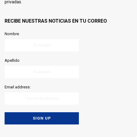
privadas.
RECIBE NUESTRAS NOTICIAS EN TU CORREO
Nombre
Apellido
Email address: