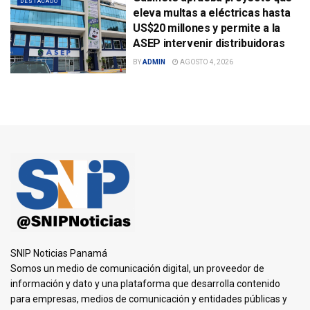
DESTACADO
eleva multas a eléctricas hasta
US$20 millones y permite a la
ASEP intervenir distribuidoras
BY
ADMIN
AGOSTO 4, 2026
SNIP Noticias Panamá
Somos un medio de comunicación digital, un proveedor de
información y dato y una plataforma que desarrolla contenido
para empresas, medios de comunicación y entidades públicas y