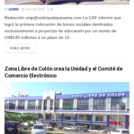
BY
ADMIN
JULIO 8, 2019
0
Redacción snip@noticiasdepanama.com La CAF informó que
logró la primera colocación de bonos sociales destinados
exclusivamente a proyectos de educación por un monto de
US$140 millones a un plazo de 10...
DETAILS
READ MORE
Zona Libre de Colón crea la Unidad y el Comité de
Comercio Electrónico