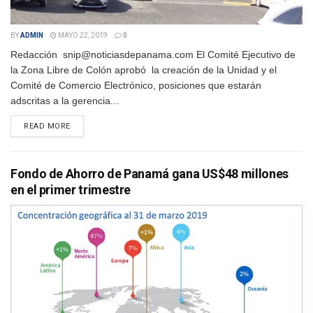
BY
ADMIN
MAYO 22, 2019
0
Redacción snip@noticiasdepanama.com El Comité Ejecutivo de
la Zona Libre de Colón aprobó la creación de la Unidad y el
Comité de Comercio Electrónico, posiciones que estarán
adscritas a la gerencia...
DETAILS
READ MORE
Fondo de Ahorro de Panamá gana US$48 millones
en el primer trimestre