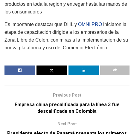
productos en toda la región y entregar hasta las manos de
los consumidores
Es importante destacar que DHL y
OMNI.PRO
iniciaron la
etapa de capacitación dirigida a los empresarios de la
Zona Libre de Colón, con miras a la implementación de su
nueva plataforma y uso del Comercio Electrónico.
Previous Post
Empresa china precalificada para la línea 3 fue
descalificada en Colombia
Next Post
Presidente electo de Panamá presenta los primeros