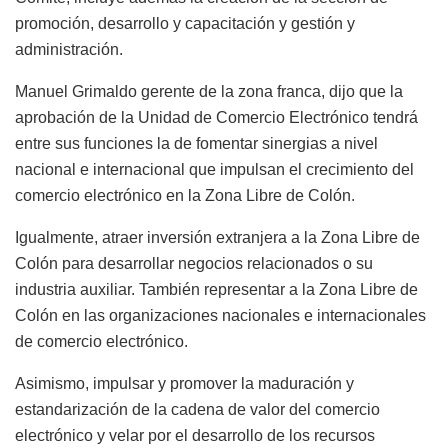
promoción, desarrollo y capacitación y gestión y
administración.
Manuel Grimaldo gerente de la zona franca, dijo que la
aprobación de la Unidad de Comercio Electrónico tendrá
entre sus funciones la de fomentar sinergias a nivel
nacional e internacional que impulsan el crecimiento del
comercio electrónico en la Zona Libre de Colón.
Igualmente, atraer inversión extranjera a la Zona Libre de
Colón para desarrollar negocios relacionados o su
industria auxiliar. También representar a la Zona Libre de
Colón en las organizaciones nacionales e internacionales
de comercio electrónico.
Asimismo, impulsar y promover la maduración y
estandarización de la cadena de valor del comercio
electrónico y velar por el desarrollo de los recursos