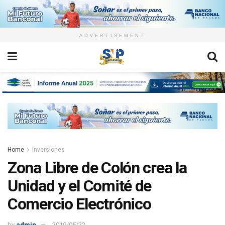
ADVERTISEMENT
Home
Inversiones
Zona Libre de Colón crea la
Unidad y el Comité de
Comercio Electrónico
by
admin
2019/05/22