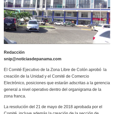
Redacción
snip@noticiasdepanama.com
El Comité Ejecutivo de la Zona Libre de Colón aprobó la
creación de la Unidad y el Comité de Comercio
Electrónico, posiciones que estarán adscritas a la gerencia
general a nivel operativo dentro del organigrama de la
zona franca.
La resolución del 21 de mayo de 2018 aprobada por el
Comité, incluye además la creación de la sección de