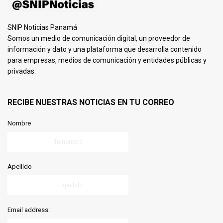
SNIP Noticias Panamá
Somos un medio de comunicación digital, un proveedor de
información y dato y una plataforma que desarrolla contenido
para empresas, medios de comunicación y entidades públicas y
privadas.
RECIBE NUESTRAS NOTICIAS EN TU CORREO
Nombre
Apellido
Email address: