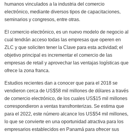
humanos vinculados a la industria del comercio
electrónico, mediante diversos tipos de capacitaciones,
seminarios y congresos, entre otras.
El comercio electrónico, es un nuevo modelo de negocio al
cual tendrán acceso todas las empresas que operen en
ZLC y que soliciten tener la Clave para esta actividad; el
objetivo principal es incrementar el comercio de las
empresas de retail y aprovechar las ventajas logísticas que
ofrece la zona franca.
Estudios recientes dan a conocer que para el 2018 se
vendieron cerca de US$58 mil millones de dólares a través
de comercio electrónico, de los cuales US$15 mil millones
correspondieron a ventas transfronterizas. Se estima que
para el 2022, este número alcance los US$54 mil millones,
lo que se convierte en una oportunidad atractiva para los
empresarios establecidos en Panamá para ofrecer sus