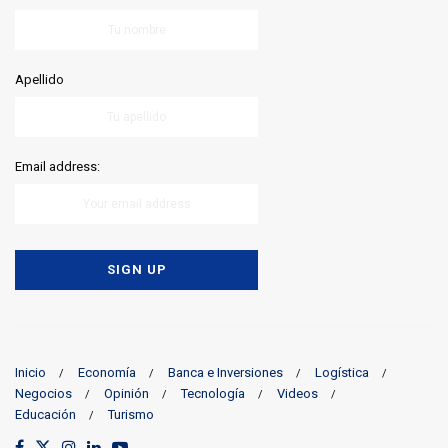
Apellido
Email address:
Inicio
Economía
Banca e Inversiones
Logística
Negocios
Opinión
Tecnología
Videos
Educación
Turismo