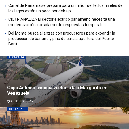
Canal de Panamá se prepara para un niño fuerte, los niveles de
los lagos están un poco por debajo
CICYP ANALIZA El sector eléctrico panameño necesita una
modernización, no solamente respuestas temporales
Del Monte busca alianzas con productores para expandir la
producción de banano y piña de cara a apertura del Puerto
Barú
ECONOMÍA
Copa Airlines anuncia vuelos a Isla Margarita en
Venezuela
AGOSTO 4, 2026
DESTACADO