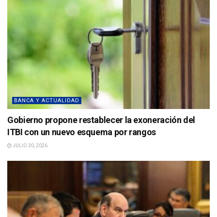
BANCA Y ACTUALIDAD
Gobierno propone restablecer la exoneración del
ITBI con un nuevo esquema por rangos
JULIO 30, 2026