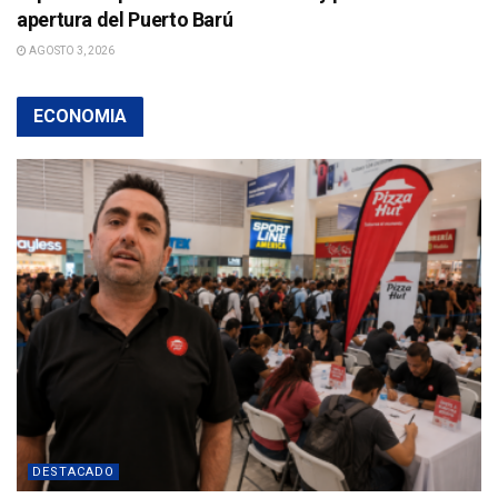
apertura del Puerto Barú
AGOSTO 3, 2026
ECONOMIA
DESTACADO