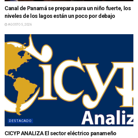
Canal de Panamá se prepara para un niño fuerte, los
niveles de los lagos están un poco por debajo
AGOSTO 5, 2026
DESTACADO
CICYP ANALIZA El sector eléctrico panameño