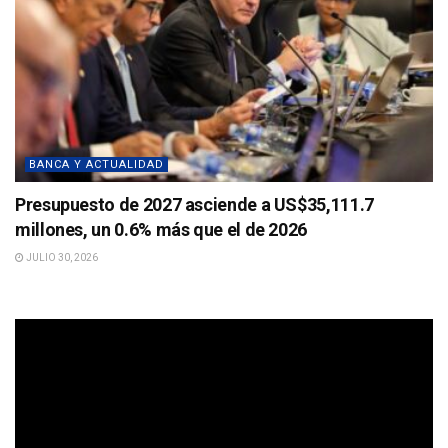
BANCA Y ACTUALIDAD
Presupuesto de 2027 asciende a US$35,111.7
millones, un 0.6% más que el de 2026
JULIO 30, 2026