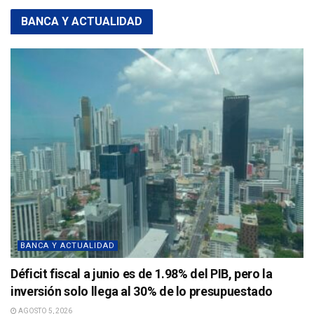
BANCA Y ACTUALIDAD
BANCA Y ACTUALIDAD
Déficit fiscal a junio es de 1.98% del PIB, pero la
inversión solo llega al 30% de lo presupuestado
AGOSTO 5, 2026