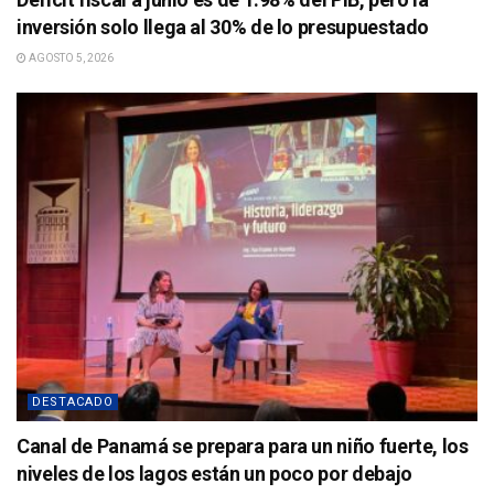
inversión solo llega al 30% de lo presupuestado
AGOSTO 5, 2026
DESTACADO
Canal de Panamá se prepara para un niño fuerte, los
niveles de los lagos están un poco por debajo