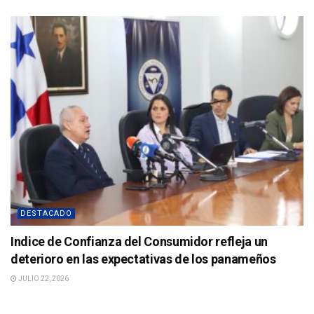
DESTACADO
Indice de Confianza del Consumidor refleja un
deterioro en las expectativas de los panameños
JULIO 22, 2026