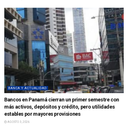
BANCA Y ACTUALIDAD
Bancos en Panamá cierran un primer semestre con
más activos, depósitos y crédito, pero utilidades
estables por mayores provisiones
AGOSTO 3, 2026