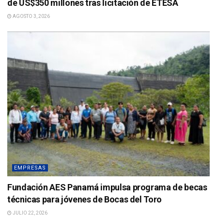
de US$350 millones tras licitación de ETESA
AGOSTO 3, 2026
EMPRESAS
Fundación AES Panamá impulsa programa de becas
técnicas para jóvenes de Bocas del Toro
JULIO 22, 2026