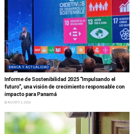
BANCA Y ACTUALIDAD
Informe de Sostenibilidad 2025 “Impulsando el
futuro”, una visión de crecimiento responsable con
impacto para Panamá
AGOSTO 3, 2026