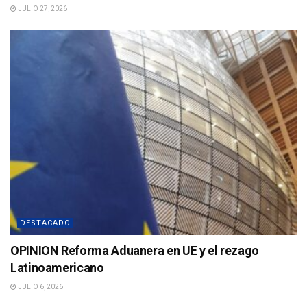
JULIO 27, 2026
DESTACADO
OPINION Reforma Aduanera en UE y el rezago
Latinoamericano
JULIO 6, 2026