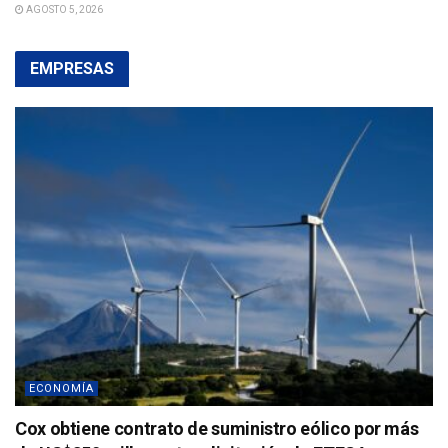
AGOSTO 5, 2026
EMPRESAS
ECONOMÍA
Cox obtiene contrato de suministro eólico por más