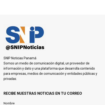
SNIP Noticias Panamá
Somos un medio de comunicación digital, un proveedor de
información y dato y una plataforma que desarrolla contenido
para empresas, medios de comunicación y entidades públicas y
privadas.
RECIBE NUESTRAS NOTICIAS EN TU CORREO
Nombre