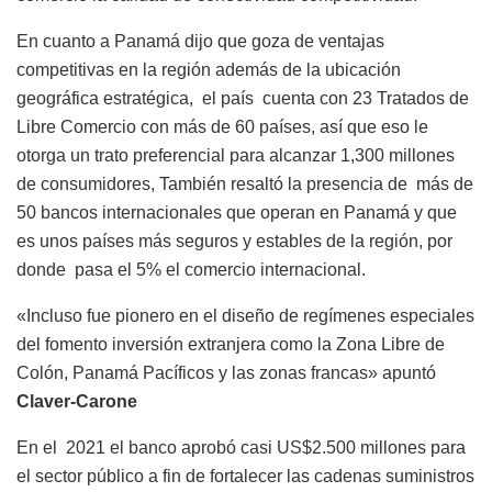
En cuanto a Panamá dijo que goza de ventajas
competitivas en la región además de la ubicación
geográfica estratégica, el país cuenta con 23 Tratados de
Libre Comercio con más de 60 países, así que eso le
otorga un trato preferencial para alcanzar 1,300 millones
de consumidores, También resaltó la presencia de más de
50 bancos internacionales que operan en Panamá y que
es unos países más seguros y estables de la región, por
donde pasa el 5% el comercio internacional.
«Incluso fue pionero en el diseño de regímenes especiales
del fomento inversión extranjera como la Zona Libre de
Colón, Panamá Pacíficos y las zonas francas» apuntó
Claver-Carone
En el 2021 el banco aprobó casi US$2.500 millones para
el sector público a fin de fortalecer las cadenas suministros