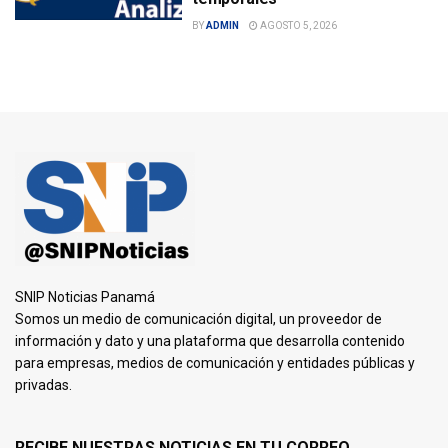
BY
ADMIN
AGOSTO 5, 2026
SNIP Noticias Panamá
Somos un medio de comunicación digital, un proveedor de
información y dato y una plataforma que desarrolla contenido
para empresas, medios de comunicación y entidades públicas y
privadas.
RECIBE NUESTRAS NOTICIAS EN TU CORREO