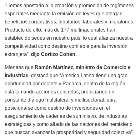
“Hemos apostado a la creación y promoción de regímenes
especiales mediante la emisión de leyes que otorgan
beneficios corporativos, tributarios, laborales y migratorios.
Producto de ello, más de 177 multinacionales han
establecido sedes en nuestro país, lo cual afianza nuestra
competitividad como destino confiable para la inversión
extranjera”,
dijo Cortizo Cohen.
Mientras que
Ramón Martínez, ministro de Comercio e
Industrias
, destacó que “América Latina tiene una gran
oportunidad por delante y Panamá, dentro de la región,
está tomando acciones concretas, propiciando un
constante diálogo multilateral y multisectorial, para
posicionarse como destino de inversiones en el
aseguramiento de cadenas de suministro, de industrias
estratégicas y como aliado de las naciones del hemisferio
que buscan avanzar la prosperidad y seguridad colectiva”.