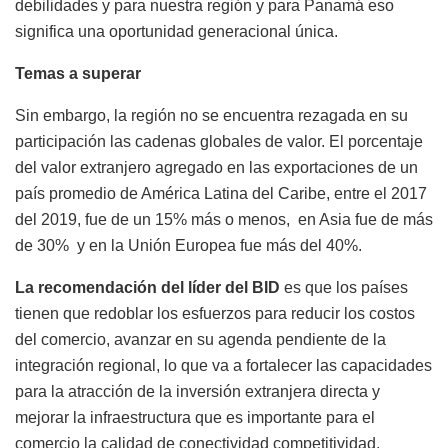
debilidades y para nuestra región y para
Panamá eso
significa una oportunidad generacional única.
Temas a superar
Sin embargo, la región no se encuentra rezagada en su
participación las cadenas globales de valor. El porcentaje
del valor extranjero agregado en las exportaciones de un
país promedio de América Latina del Caribe, entre el 2017
del 2019, fue de un 15% más o menos, en Asia fue de más
de 30% y en la Unión Europea fue más del 40%.
La recomendación del líder del BID
es que los países
tienen que redoblar los esfuerzos para reducir los costos
del comercio, a
vanzar en su agenda pendiente de la
integración regional, lo que va a fortalecer las capacidades
para la atracción de la inversión extranjera directa y
mejorar la infraestructura que es importante para el
comercio la calidad de conectividad competitividad.