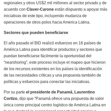
regionales y otros US$2 mil millones al sector privado y de
acuerdo con
Claver-Carone
están dispuesto a apoyar más
iniciativas de este tipo, incluyendo mudanza de
operaciones de otros polos hacia America Latina.
Sectores que pueden beneficiarse
El año pasado el BID realizó esfuerzos en 16 países de
América Latina para identificar productos y sectores que
puedan beneficiarse fácilmente la oportunidad del
“nearshoring”, este proceso incluye el mapeo que hicieron
de los recursos existentes en los países la identificación
de las necesidades críticas y una propuesta también de
políticas y esfuerzos para conectar las iniciativas.
Por su parte
el presidente de Panamá, Laurentino
Cortizo
, dijo que “Panamá ofrece una propuesta de valor
única como principal centro logístico de América Latina en