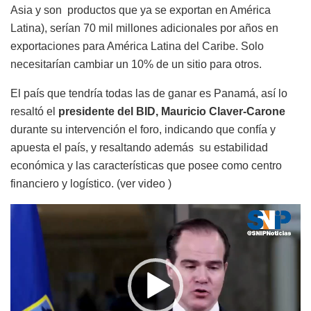
Asia y son productos que ya se exportan en América
Latina), serían 70 mil millones adicionales por años en
exportaciones para América Latina del Caribe. Solo
necesitarían cambiar un 10% de un sitio para otros.
El país que tendría todas las de ganar es Panamá, así lo
resaltó el
presidente del BID,
Mauricio Claver-Carone
durante su intervención el foro, indicando que confía y
apuesta el país, y resaltando además su estabilidad
económica y las características que posee como centro
financiero y logístico. (ver video )
Reproductor
de
vídeo