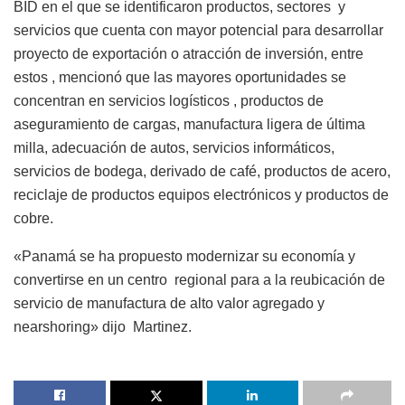
BID en el que se identificaron productos, sectores y
servicios que cuenta con mayor potencial para desarrollar
proyecto de exportación o atracción de inversión, entre
estos , mencionó que las mayores oportunidades se
concentran en servicios logísticos , productos de
aseguramiento de cargas, manufactura ligera de última
milla, adecuación de autos, servicios informáticos,
servicios de bodega, derivado de café, productos de acero,
reciclaje de productos equipos electrónicos y productos de
cobre.
«Panamá se ha propuesto modernizar su economía y
convertirse en un centro regional para a la reubicación de
servicio de manufactura de alto valor agregado y
nearshoring» dijo Martinez.