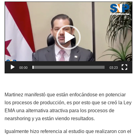
Reproductor
de
vídeo
00:00
03:23
Martinez manifestó que están enfocándose en potenciar
los procesos de producción, es por esto que se creó la Ley
EMA una alternativa atractiva para los procesos de
nearshoring y ya están viendo resultados.
Igualmente hizo referencia al estudio que realizaron con el