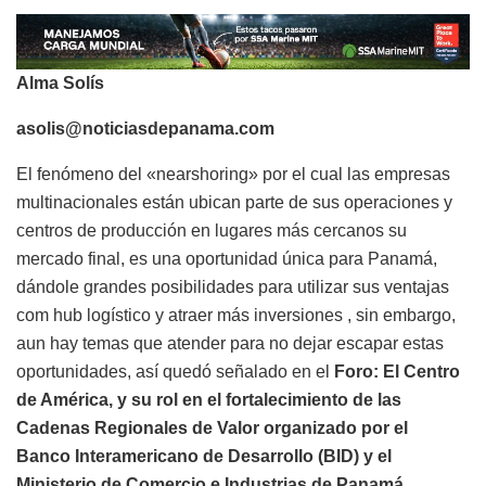
Alma Solís
asolis@noticiasdepanama.com
El fenómeno del «nearshoring» por el cual las empresas
multinacionales están ubican parte de sus operaciones y
centros de producción en lugares más cercanos su
mercado final, es una oportunidad única para Panamá,
dándole grandes posibilidades para utilizar sus ventajas
com hub logístico y atraer más inversiones , sin embargo,
aun hay temas que atender para no dejar escapar estas
oportunidades, así quedó señalado en el
Foro: El Centro
de América, y su rol en el fortalecimiento de las
Cadenas Regionales de Valor organizado por el
Banco Interamericano de Desarrollo (BID) y el
Ministerio de Comercio e Industrias de Panamá.