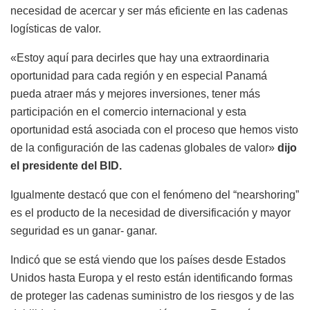
necesidad de acercar y ser más eficiente en las cadenas
logísticas de valor.
«Estoy aquí para decirles que hay una extraordinaria
oportunidad para cada región y en especial Panamá
pueda atraer más y mejores inversiones, tener más
participación en el comercio internacional y esta
oportunidad está asociada con el proceso que hemos visto
de la configuración de las cadenas globales de valor»
dijo
el presidente del BID.
Igualmente destacó que con el fenómeno del “nearshoring”
es el producto de la necesidad de diversificación y mayor
seguridad
es un ganar- ganar.
Indicó que se está viendo que los países desde Estados
Unidos hasta Europa y el resto están identificando formas
de proteger las cadenas suministro de los riesgos y de las