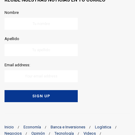
Nombre
Apellido
Email address:
Inicio
Economía
Banca e Inversiones
Logística
Negocios
Opinión
Tecnología
Videos