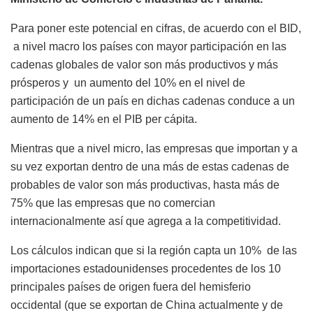
Para poner este potencial en cifras, de acuerdo con el BID,
a nivel macro los países con mayor participación en las
cadenas globales de valor son más productivos y más
prósperos y un aumento del 10% en el nivel de
participación de un país en dichas cadenas conduce a un
aumento de 14% en el PIB per cápita.
Mientras que a nivel micro, las empresas que importan y a
su vez exportan dentro de una más de estas cadenas de
probables de valor son más productivas, hasta más de
75% que las empresas que no comercian
internacionalmente así que agrega a la competitividad.
Los cálculos indican que si
la región capta un 10% de las
importaciones estadounidenses procedentes de los 10
principales países de origen fuera del hemisferio
occidental (que se exportan de China actualmente y de