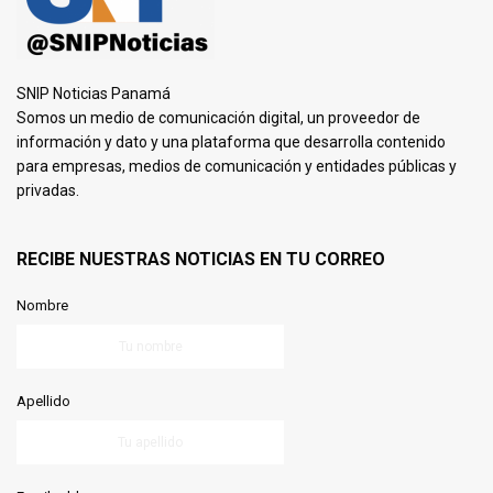
SNIP Noticias Panamá
Somos un medio de comunicación digital, un proveedor de
información y dato y una plataforma que desarrolla contenido
para empresas, medios de comunicación y entidades públicas y
privadas.
RECIBE NUESTRAS NOTICIAS EN TU CORREO
Nombre
Apellido