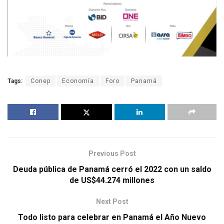
Tags:
Conep
Economía
Foro
Panamá
Previous Post
Deuda pública de Panamá cerró el 2022 con un saldo
de US$44.274 millones
Next Post
Todo listo para celebrar en Panamá el Año Nuevo