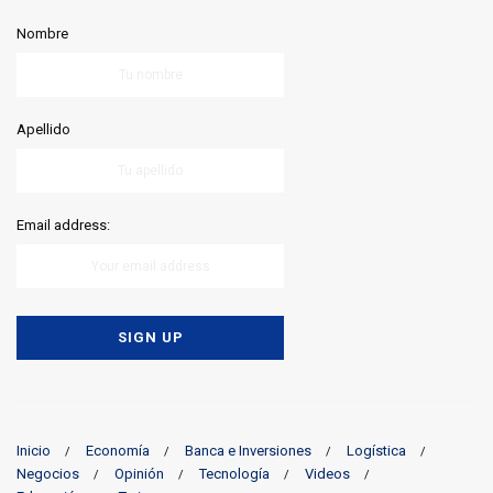
Nombre
Apellido
Email address:
Inicio
Economía
Banca e Inversiones
Logística
Negocios
Opinión
Tecnología
Videos