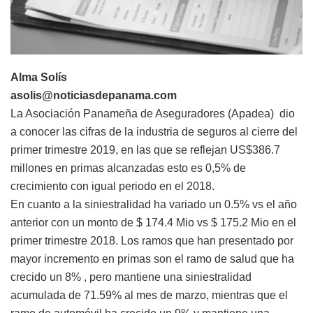
Alma Solís
asolis@noticiasdepanama.com
La Asociación Panameña de Aseguradores (Apadea) dio
a conocer las cifras de la industria de seguros al cierre del
primer trimestre 2019, en las que se reflejan US$386.7
millones en primas alcanzadas esto es 0,5% de
crecimiento con igual periodo en el 2018.
En cuanto a la siniestralidad ha variado un 0.5% vs el año
anterior con un monto de $ 174.4 Mio vs $ 175.2 Mio en el
primer trimestre 2018. Los ramos que han presentado por
mayor incremento en primas son el ramo de salud que ha
crecido un 8% , pero mantiene una siniestralidad
acumulada de 71.59% al mes de marzo, mientras que el