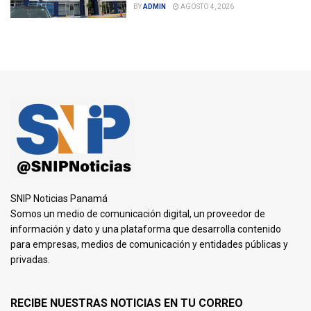
BY
ADMIN
AGOSTO 4, 2026
SNIP Noticias Panamá
Somos un medio de comunicación digital, un proveedor de
información y dato y una plataforma que desarrolla contenido
para empresas, medios de comunicación y entidades públicas y
privadas.
RECIBE NUESTRAS NOTICIAS EN TU CORREO