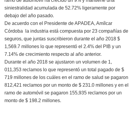
ramo de automóvil ha crecido un 9% y mantiene una
siniestralidad acumulada de 52.72% ligeramente por
debajo del año pasado.
De acuerdo con el Presidente de APADEA, Amílcar
Córdoba la industria está compuesta por 23 compañías de
seguros, que juntas suscribieron durante el año 2018 $
1,569.7 millones lo que representó el 2.4% del PIB y un
7.14% de crecimiento respecto al año anterior.
Durante el año 2018 se ajustaron un volumen de 1,
011,353 reclamos lo que representó un total pagado de $
719 millones de los cuáles en el ramo de salud se pagaron
812,421 reclamos por un monto de $ 231.0 millones y en el
ramo de automóvil se pagaron 155,935 reclamos por un
monto de $ 198.2 millones.