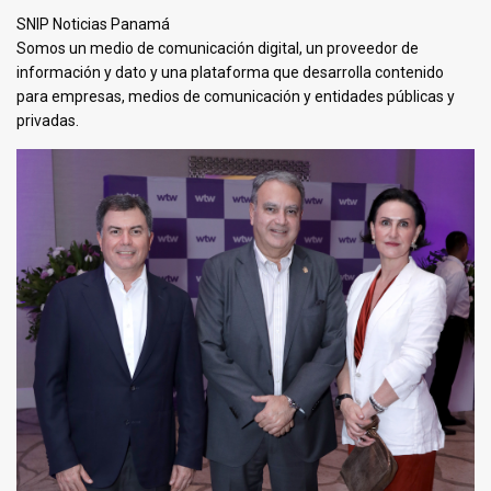
SNIP Noticias Panamá
Somos un medio de comunicación digital, un proveedor de
información y dato y una plataforma que desarrolla contenido
para empresas, medios de comunicación y entidades públicas y
privadas.