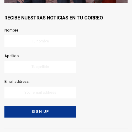
RECIBE NUESTRAS NOTICIAS EN TU CORREO
Nombre
Apellido
Email address: