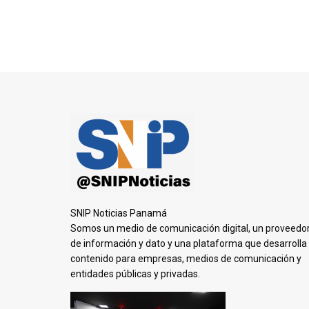
SNIP Noticias Panamá
Somos un medio de comunicación digital, un proveedo
de información y dato y una plataforma que desarrolla
contenido para empresas, medios de comunicación y
entidades públicas y privadas.