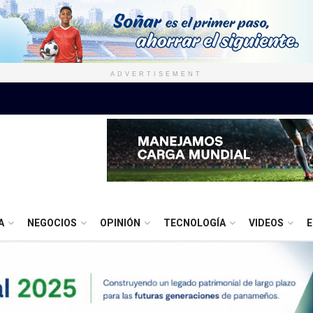
ADVERTISEMENT
A
NEGOCIOS
OPINIÓN
TECNOLOGÍA
VIDEOS
E