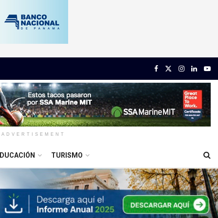
ADVERTISEMENT
DUCACIÓN
TURISMO