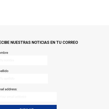
ECIBE NUESTRAS NOTICIAS EN TU CORREO
ombre
ellido
ail address: