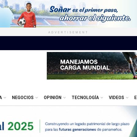
ADVERTISEMENT
A
NEGOCIOS
OPINIÓN
TECNOLOGÍA
VIDEOS
E