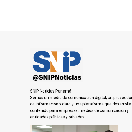
SNIP Noticias Panamá
Somos un medio de comunicación digital, un proveedo
de información y dato y una plataforma que desarrolla
contenido para empresas, medios de comunicación y
entidades públicas y privadas.