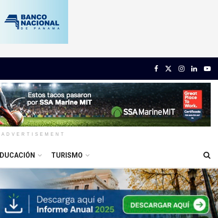
ADVERTISEMENT
DUCACIÓN
TURISMO