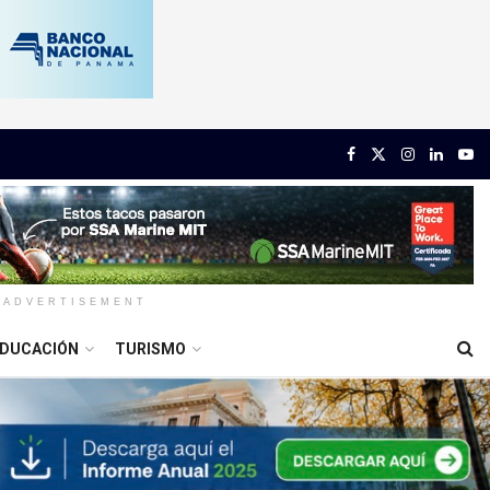
ADVERTISEMENT
DUCACIÓN
TURISMO