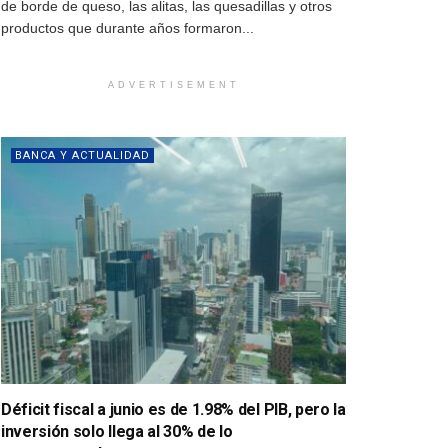
de borde de queso, las alitas, las quesadillas y otros
productos que durante años formaron...
ADVERTISEMENT
BANCA Y ACTUALIDAD
Déficit fiscal a junio es de 1.98% del PIB, pero la
inversión solo llega al 30% de lo