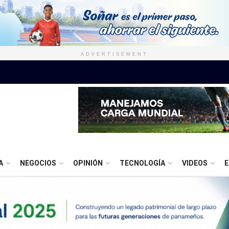
ADVERTISEMENT
A
NEGOCIOS
OPINIÓN
TECNOLOGÍA
VIDEOS
E