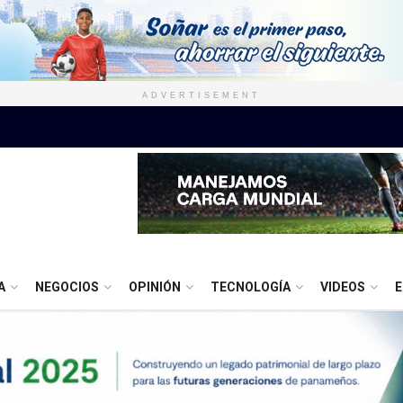
ADVERTISEMENT
A
NEGOCIOS
OPINIÓN
TECNOLOGÍA
VIDEOS
E