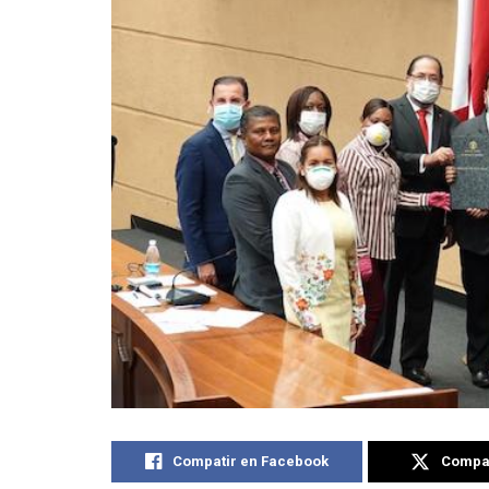
Compatir en Facebook
Compat