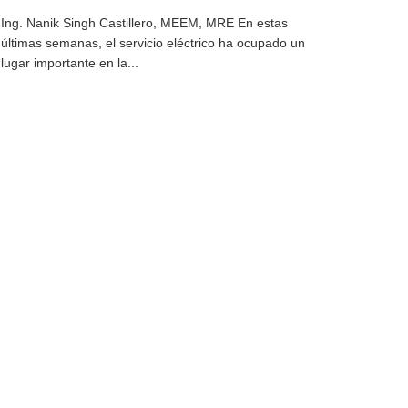
Ing. Nanik Singh Castillero, MEEM, MRE En estas
últimas semanas, el servicio eléctrico ha ocupado un
lugar importante en la...