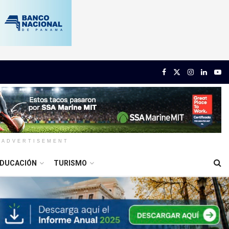
ADVERTISEMENT
DUCACIÓN
TURISMO