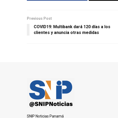
Previous Post
COVID19: Multibank dará 120 días a los
clientes y anuncia otras medidas
SNIP Noticias Panamá