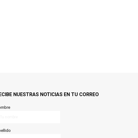
ECIBE NUESTRAS NOTICIAS EN TU CORREO
ombre
ellido