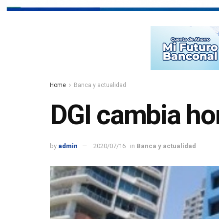
Home
Banca y actualidad
DGI cambia hor
by
admin
2020/07/16
in
Banca y actualidad