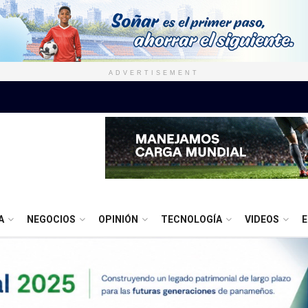
ADVERTISEMENT
A
NEGOCIOS
OPINIÓN
TECNOLOGÍA
VIDEOS
E