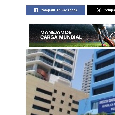
Compatir en Facebook
Compat