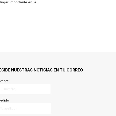
lugar importante en la...
ECIBE NUESTRAS NOTICIAS EN TU CORREO
ombre
ellido