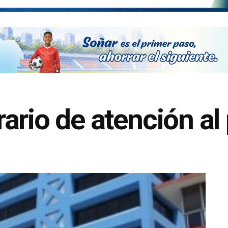
ario de atención al