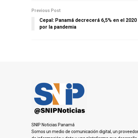
Previous Post
Cepal: Panamá decrecerá 6,5% en el 2020
por la pandemia
SNIP Noticias Panamá
Somos un medio de comunicación digital, un proveedo