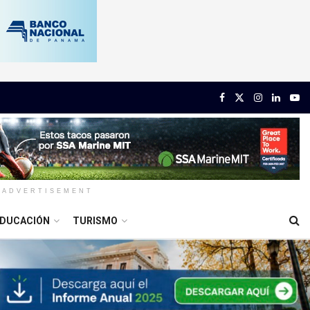
ADVERTISEMENT
DUCACIÓN
TURISMO