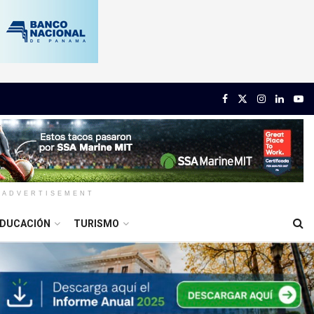
ADVERTISEMENT
DUCACIÓN
TURISMO