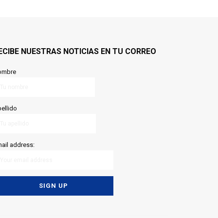
ECIBE NUESTRAS NOTICIAS EN TU CORREO
ombre
ellido
ail address: