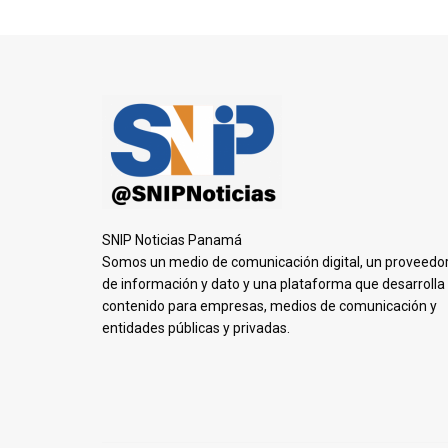
SNIP Noticias Panamá
Somos un medio de comunicación digital, un proveedo
de información y dato y una plataforma que desarrolla
contenido para empresas, medios de comunicación y
entidades públicas y privadas.