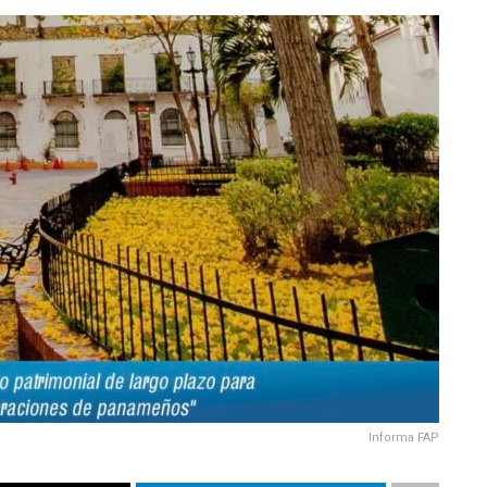
Informa FAP