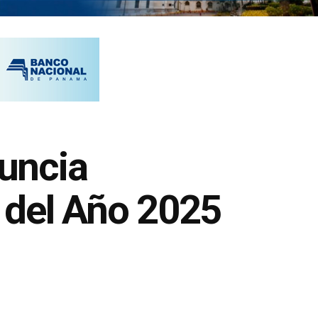
uncia
 del Año 2025