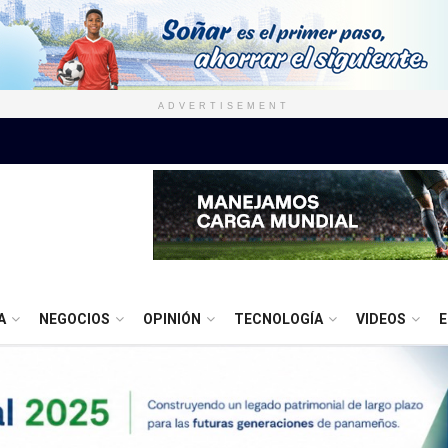
ADVERTISEMENT
A
NEGOCIOS
OPINIÓN
TECNOLOGÍA
VIDEOS
E