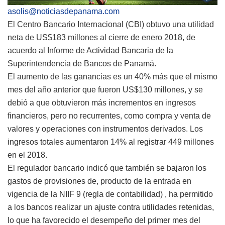
asolis@noticiasdepanama.com
El Centro Bancario Internacional (CBI) obtuvo una utilidad
neta de US$183 millones al cierre de enero 2018, de
acuerdo al Informe de Actividad Bancaria de la
Superintendencia de Bancos de Panamá.
El aumento de las ganancias es un 40% más que el mismo
mes del año anterior que fueron US$130 millones, y se
debió a que obtuvieron más incrementos en ingresos
financieros, pero no recurrentes, como compra y venta de
valores y operaciones con instrumentos derivados. Los
ingresos totales aumentaron 14% al registrar 449 millones
en el 2018.
El regulador bancario indicó que también se bajaron los
gastos de provisiones de, producto de la entrada en
vigencia de la NIIF 9 (regla de contabilidad) , ha permitido
a los bancos realizar un ajuste contra utilidades retenidas,
lo que ha favorecido el desempeño del primer mes del