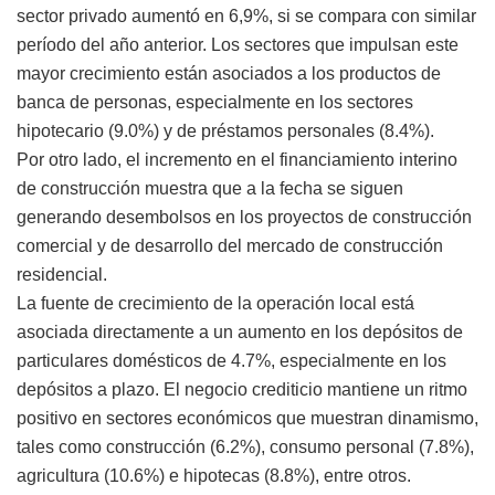
sector privado aumentó en 6,9%, si se compara con similar
período del año anterior. Los sectores que impulsan este
mayor crecimiento están asociados a los productos de
banca de personas, especialmente en los sectores
hipotecario (9.0%) y de préstamos personales (8.4%).
Por otro lado, el incremento en el financiamiento interino
de construcción muestra que a la fecha se siguen
generando desembolsos en los proyectos de construcción
comercial y de desarrollo del mercado de construcción
residencial.
La fuente de crecimiento de la operación local está
asociada directamente a un aumento en los depósitos de
particulares domésticos de 4.7%, especialmente en los
depósitos a plazo. El negocio crediticio mantiene un ritmo
positivo en sectores económicos que muestran dinamismo,
tales como construcción (6.2%), consumo personal (7.8%),
agricultura (10.6%) e hipotecas (8.8%), entre otros.