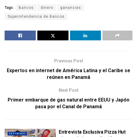
Tags:
Bancos
dinero
ganancias
Superintendencia de Bancos
Previous Post
Expertos en internet de América Latina y el Caribe se
reúnen en Panamá
Next Post
Primer embarque de gas natural entre EEUU y Japón
pasa por el Canal de Panamá
Entrevista Exclusiva Pizza Hut
DESTACADO