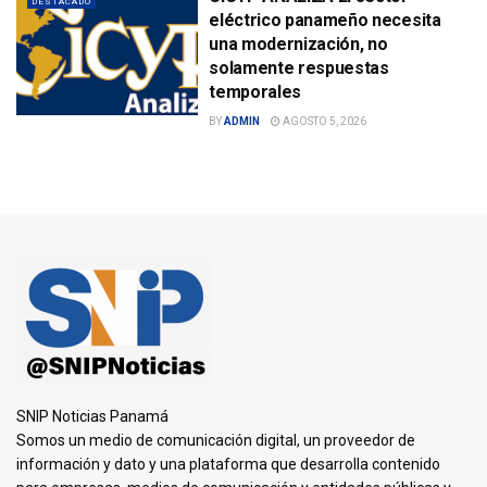
DESTACADO
eléctrico panameño necesita
una modernización, no
solamente respuestas
temporales
BY
ADMIN
AGOSTO 5, 2026
SNIP Noticias Panamá
Somos un medio de comunicación digital, un proveedor de
información y dato y una plataforma que desarrolla contenido