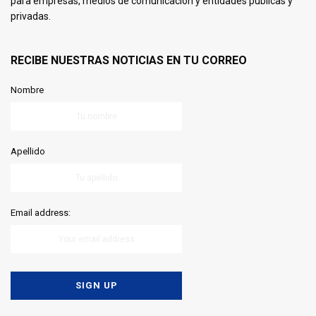
para empresas, medios de comunicación y entidades públicas y
privadas.
RECIBE NUESTRAS NOTICIAS EN TU CORREO
Nombre
Apellido
Email address: