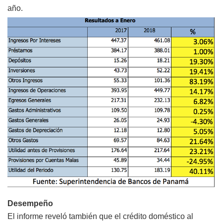
año.
Desempeño
El informe reveló también que el crédito doméstico al