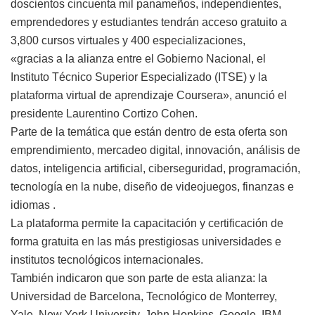
doscientos cincuenta mil panameños, independientes,
emprendedores y estudiantes tendrán acceso gratuito a
3,800 cursos virtuales y 400 especializaciones,
«gracias a la alianza entre el Gobierno Nacional, el
Instituto Técnico Superior Especializado (ITSE) y la
plataforma virtual de aprendizaje Coursera», anunció el
presidente Laurentino Cortizo Cohen.
Parte de la temática que están dentro de esta oferta son
emprendimiento, mercadeo digital, innovación, análisis de
datos, inteligencia artificial, ciberseguridad, programación,
tecnología en la nube, diseño de videojuegos, finanzas e
idiomas .
La plataforma permite la capacitación y certificación de
forma gratuita en las más prestigiosas universidades e
institutos tecnológicos internacionales.
También indicaron que son parte de esta alianza: la
Universidad de Barcelona, Tecnológico de Monterrey,
Yale, New York University, John Hopkins, Google, IBM,