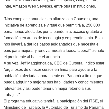
Intel, Amazon Web Services, entre otras instituciones.
.
“Nos complace anunciar, en alianza con Coursera, una
iniciativa de aprendizaje virtual que permitirá a, 250,000
panameños afectados por la pandemia, acceso gratuito a
formación en áreas de tecnología y emprendimiento. Esto
nos llevará a dar los pasos agigantados que necesita el
país para mejorar y renovar nuestra fuerza laboral”. señaló
el presidente al hacer el anuncio.
A su vez, Jeff Maggioncalda, CEO de Cursera, indicó estar
“orgullosos de ofrecer cursos en línea para ayudar a la
población afectada laboralmente en Panamá a fin de que
pueda adquirir o mejorar sus habilidades y conocimientos
relevantes y así poder tener un mejor retorno a sus
trabajos.”
El programa educativo tendrá la participación del ITSE, el
Ministerio de Trabajo, la Autoridad de Turismo de Panamá