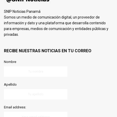
SNIP Noticias Panamá
Somos un medio de comunicación digital, un proveedor de
información y dato y una plataforma que desarrolla contenido
para empresas, medios de comunicación y entidades públicas y
privadas.
RECIBE NUESTRAS NOTICIAS EN TU CORREO
Nombre
Apellido
Email address: