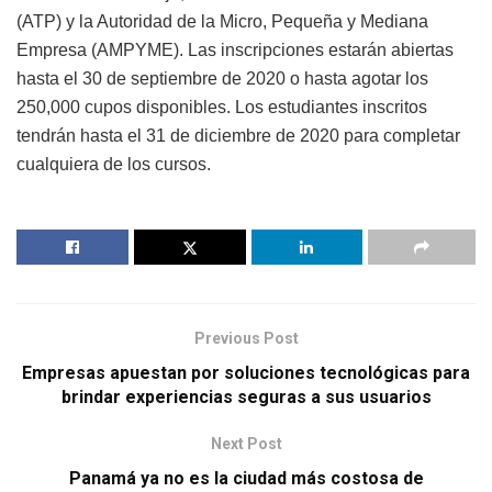
(ATP) y la Autoridad de la Micro, Pequeña y Mediana
Empresa (AMPYME). Las inscripciones estarán abiertas
hasta el 30 de septiembre de 2020 o hasta agotar los
250,000 cupos disponibles. Los estudiantes inscritos
tendrán hasta el 31 de diciembre de 2020 para completar
cualquiera de los cursos.
Previous Post
Empresas apuestan por soluciones tecnológicas para
brindar experiencias seguras a sus usuarios
Next Post
Panamá ya no es la ciudad más costosa de