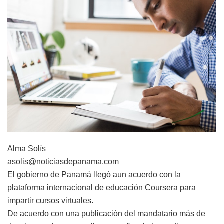
Alma Solís
asolis@noticiasdepanama.com
El gobierno de Panamá llegó aun acuerdo con la
plataforma internacional de educación Coursera para
impartir cursos virtuales.
De acuerdo con una publicación del mandatario más de