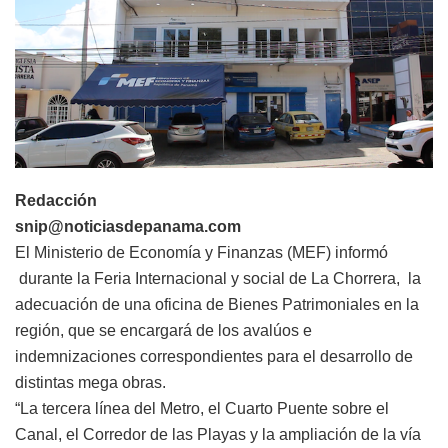
Redacción
snip@noticiasdepanama.com
El Ministerio de Economía y Finanzas (MEF) informó
durante la Feria Internacional y social de La Chorrera, la
adecuación de una oficina de Bienes Patrimoniales en la
región, que se encargará de los avalúos e
indemnizaciones correspondientes para el desarrollo de
distintas mega obras.
“La tercera línea del Metro, el Cuarto Puente sobre el
Canal, el Corredor de las Playas y la ampliación de la vía