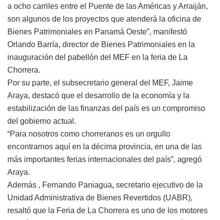
a ocho carriles entre el Puente de las Américas y Arraiján,
son algunos de los proyectos que atenderá la oficina de
Bienes Patrimoniales en Panamá Oeste”, manifestó
Orlando Barría, director de Bienes Patrimoniales en la
inauguración del pabellón del MEF en la feria de La
Chorrera.
Por su parte, el subsecretario general del MEF, Jaime
Araya, destacó que el desarrollo de la economía y la
estabilización de las finanzas del país es un compromiso
del gobierno actual.
“Para nosotros como chorreranos es un orgullo
encontrarnos aquí en la décima provincia, en una de las
más importantes ferias internacionales del país”, agregó
Araya.
Además , Fernando Paniagua
,
secretario ejecutivo de la
Unidad Administrativa de Bienes Revertidos (UABR),
resaltó que la Feria de La Chorrera es uno de los motores