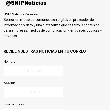
SNIP Noticias Panamá
Somos un medio de comunicación digital, un proveedor de
información y dato y una plataforma que desarrolla contenido
para empresas, medios de comunicación y entidades públicas y
privadas.
RECIBE NUESTRAS NOTICIAS EN TU CORREO
Nombre
Apellido
Email address: