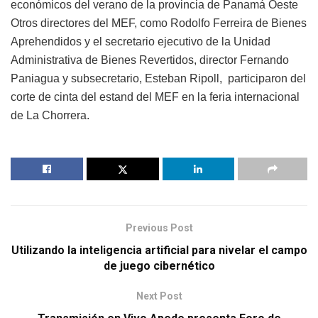
económicos del verano de la provincia de Panamá Oeste
Otros directores del MEF, como Rodolfo Ferreira de Bienes
Aprehendidos y el secretario ejecutivo de la Unidad
Administrativa de Bienes Revertidos, director Fernando
Paniagua y subsecretario, Esteban Ripoll, participaron del
corte de cinta del estand del MEF en la feria internacional
de La Chorrera.
Previous Post
Utilizando la inteligencia artificial para nivelar el campo
de juego cibernético
Next Post