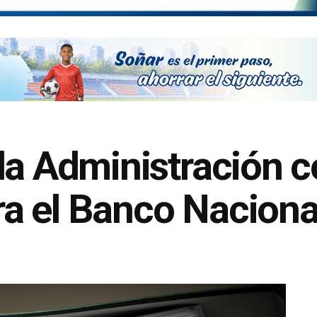
la Administración c
a el Banco Naciona