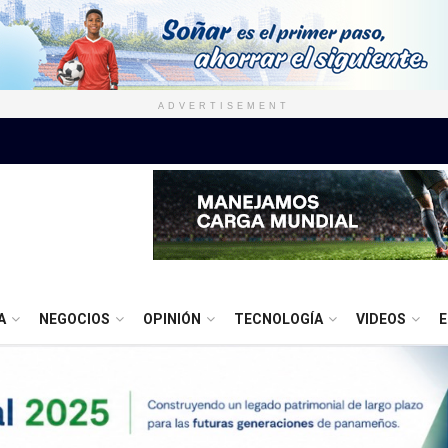
ADVERTISEMENT
A
NEGOCIOS
OPINIÓN
TECNOLOGÍA
VIDEOS
E