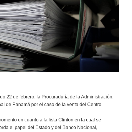
o 22 de febrero, la Procuraduría de la Administración,
al de Panamá por el caso de la venta del Centro
omento en cuanto a la lista Clinton en la cual se
rda el papel del Estado y del Banco Nacional,