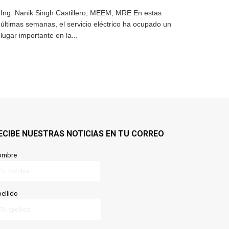
Ing. Nanik Singh Castillero, MEEM, MRE En estas
últimas semanas, el servicio eléctrico ha ocupado un
lugar importante en la...
ECIBE NUESTRAS NOTICIAS EN TU CORREO
ombre
ellido