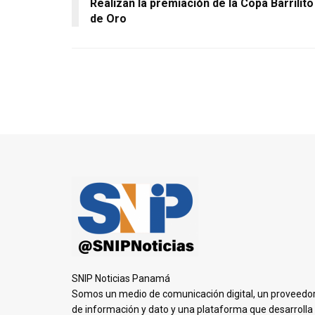
Realizan la premiación de la Copa Barrilito
de Oro
SNIP Noticias Panamá
Somos un medio de comunicación digital, un proveedo
de información y dato y una plataforma que desarrolla