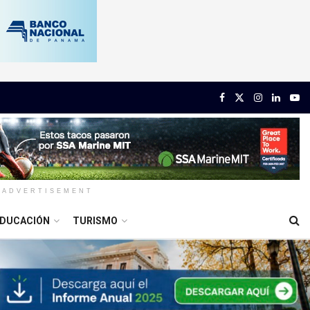
ADVERTISEMENT
DUCACIÓN
TURISMO