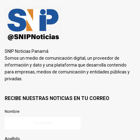
SNIP Noticias Panamá
Somos un medio de comunicación digital, un proveedor de
información y dato y una plataforma que desarrolla contenido
para empresas, medios de comunicación y entidades públicas y
privadas.
RECIBE NUESTRAS NOTICIAS EN TU CORREO
Nombre
Apellido