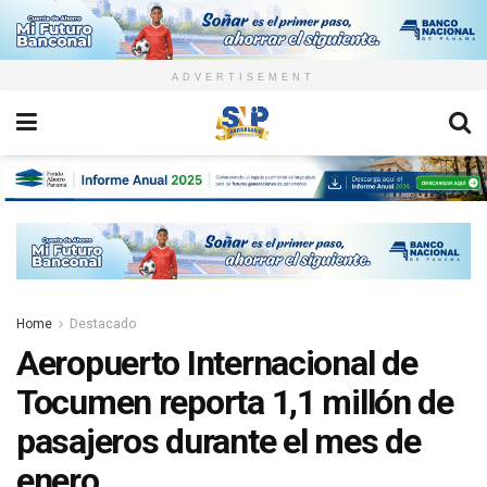
ADVERTISEMENT
Home
Destacado
Aeropuerto Internacional de
Tocumen reporta 1,1 millón de
pasajeros durante el mes de
enero