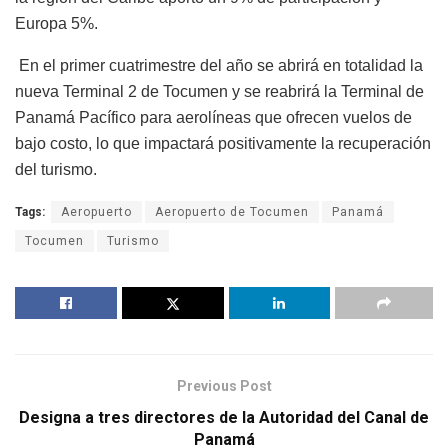
Europa 5%.
En el primer cuatrimestre del año se abrirá en totalidad la
nueva Terminal 2 de Tocumen y se reabrirá la Terminal de
Panamá Pacífico para aerolíneas que ofrecen vuelos de
bajo costo, lo que impactará positivamente la recuperación
del turismo.
Tags:
Aeropuerto
Aeropuerto de Tocumen
Panamá
Tocumen
Turismo
Previous Post
Designa a tres directores de la Autoridad del Canal de
Panamá