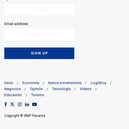
Email address:
Inicio
Economía
Banca e Inversiones
Logística
Negocios
Opinión
Tecnología
Videos
Educación
Turismo
Copyright © SNIP Panamá