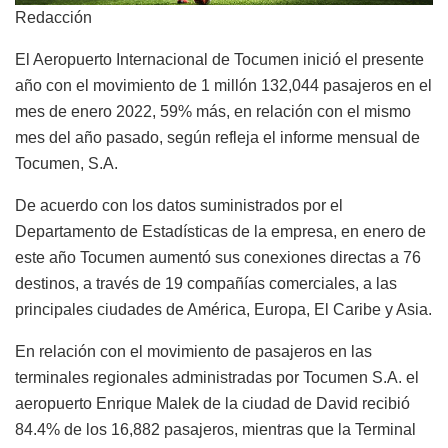
Redacción
El Aeropuerto Internacional de Tocumen inició el presente
año con el movimiento de 1 millón 132,044 pasajeros en el
mes de enero 2022, 59% más, en relación con el mismo
mes del año pasado, según refleja el informe mensual de
Tocumen, S.A.
De acuerdo con los datos suministrados por el
Departamento de Estadísticas de la empresa, en enero de
este año Tocumen aumentó sus conexiones directas a 76
destinos, a través de 19 compañías comerciales, a las
principales ciudades de América, Europa, El Caribe y Asia.
En relación con el movimiento de pasajeros en las
terminales regionales administradas por Tocumen S.A. el
aeropuerto Enrique Malek de la ciudad de David recibió
84.4% de los 16,882 pasajeros, mientras que la Terminal