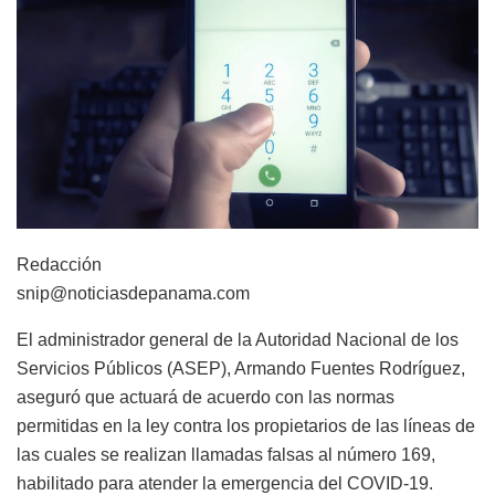
Redacción
snip@noticiasdepanama.com
El administrador general de la Autoridad Nacional de los
Servicios Públicos (ASEP), Armando Fuentes Rodríguez,
aseguró que actuará de acuerdo con las normas
permitidas en la ley contra los propietarios de las líneas de
las cuales se realizan llamadas falsas al número 169,
habilitado para atender la emergencia del COVID-19.