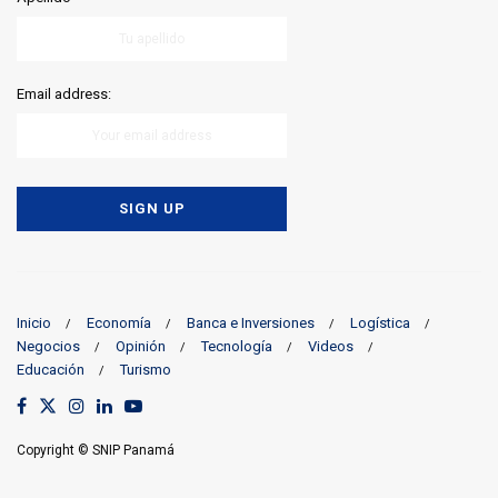
Email address:
Inicio
Economía
Banca e Inversiones
Logística
Negocios
Opinión
Tecnología
Videos
Educación
Turismo
Copyright © SNIP Panamá