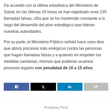
De acuerdo con la última estadística del Ministerio de
Salud, en las últimas 24 horas se han registrado unas 135
llamadas falsas, cifra que se ha mantenido constante a lo
largo del desarrollo del plan estratégico que lideran
nuestras autoridades.
Por su parte, el Ministerio Público señaló hace unos días
que abrirá procesos más enérgicos contra las personas
que hagan llamadas falsas y a quienes no respeten las
medidas sanitarias, mismas que pudieran acarrear
procesos legales
con penalidad de 10 a 15 años.
Previous Post