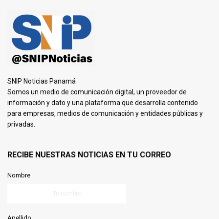
SNIP Noticias Panamá
Somos un medio de comunicación digital, un proveedor de
información y dato y una plataforma que desarrolla contenido
para empresas, medios de comunicación y entidades públicas y
privadas.
RECIBE NUESTRAS NOTICIAS EN TU CORREO
Nombre
Apellido