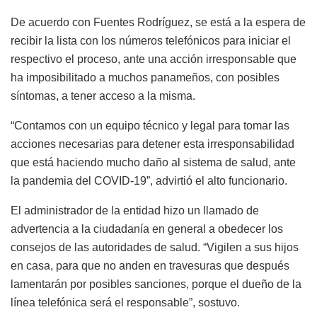
De acuerdo con Fuentes Rodríguez, se está a la espera de
recibir la lista con los números telefónicos para iniciar el
respectivo el proceso, ante una acción irresponsable que
ha imposibilitado a muchos panameños, con posibles
síntomas, a tener acceso a la misma.
“Contamos con un equipo técnico y legal para tomar las
acciones necesarias para detener esta irresponsabilidad
que está haciendo mucho daño al sistema de salud, ante
la pandemia del COVID-19”, advirtió el alto funcionario.
El administrador de la entidad hizo un llamado de
advertencia a la ciudadanía en general a obedecer los
consejos de las autoridades de salud. “Vigilen a sus hijos
en casa, para que no anden en travesuras que después
lamentarán por posibles sanciones, porque el dueño de la
línea telefónica será el responsable”, sostuvo.