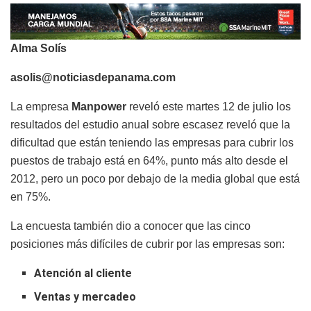
Alma Solís
asolis@noticiasdepanama.com
La empresa
Manpower
reveló este martes 12 de julio los
resultados del estudio anual sobre escasez reveló que la
dificultad que están teniendo las empresas para cubrir los
puestos de trabajo está en 64%, punto más alto desde el
2012, pero un poco por debajo de la media global que está
en 75%.
La encuesta también dio a conocer que las cinco
posiciones más difíciles de cubrir por las empresas son:
Atención al cliente
Ventas y mercadeo