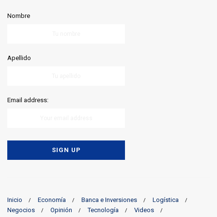
Nombre
Apellido
Email address:
Inicio
Economía
Banca e Inversiones
Logística
Negocios
Opinión
Tecnología
Videos