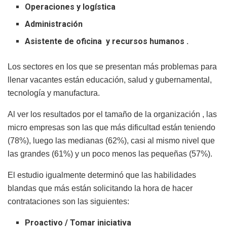
Operaciones y logística
Administración
Asistente de oficina y recursos humanos .
Los sectores en los que se presentan más problemas para
llenar vacantes están educación, salud y gubernamental,
tecnología y manufactura.
Al ver los resultados por el tamaño de la organización , las
micro empresas son las que más dificultad están teniendo
(78%), luego las medianas (62%), casi al mismo nivel que
las grandes (61%) y un poco menos las pequeñas (57%).
El estudio igualmente determinó que las habilidades
blandas que más están solicitando la hora de hacer
contrataciones son las siguientes:
Proactivo / Tomar iniciativa