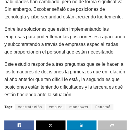
habilidades han cambiado, pero no de forma significativa.
Sin embargo, Escobar señaló que posiciones de
tecnología y ciberseguridad están creciendo fuertemente.
Entre las soluciones que están implementando las
empresas para poder llenar las posiciones es capacitando
y subcontratando a través de empresas especializadas
que proporcionen el personal que están necesitando.
Este estudio responde a tres preguntas que se le hacen a
los tomadores de decisiones la primera es que en relación
al año anterior que tan difícil le está , la segunda es que
posiciones están teniendo dificultades y la tercera es qué
están haciendo ante la situación.
Tags:
contratación
empleo
manpower
Panamá