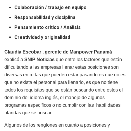
Colaboración / trabajo en equipo
Responsabilidad y disciplina
Pensamiento crítico / Análisis
Creatividad y originalidad
Claudia Escobar , gerente de Manpower Panamá
explicó a
SNIP Noticias
que entre los factores que están
dificultando a las empresas llenar estas posiciones son
diversas entre las que pueden estar pasando es que no es
que no exista el personal para llenarlo, es que no tiene
todos los requisitos que se están buscando entre estos el
dominio del idioma inglés, el manejo de algunos
programas específicos o no cumplir con las habilidades
blandas que se buscan.
Algunos de los renglones en cuanto a posiciones y