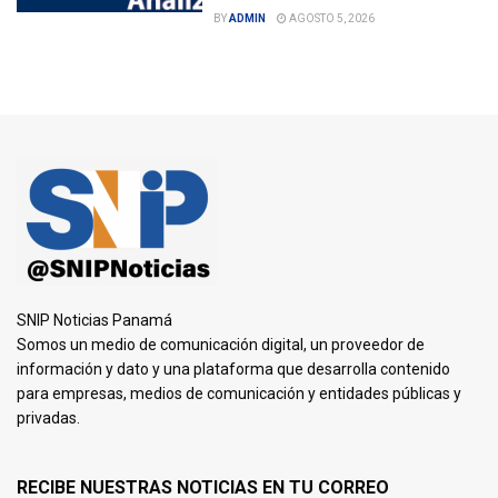
BY
ADMIN
AGOSTO 5, 2026
SNIP Noticias Panamá
Somos un medio de comunicación digital, un proveedor de
información y dato y una plataforma que desarrolla contenido
para empresas, medios de comunicación y entidades públicas y
privadas.
RECIBE NUESTRAS NOTICIAS EN TU CORREO