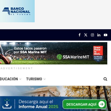
ADVERTISEMENT
DUCACIÓN
TURISMO