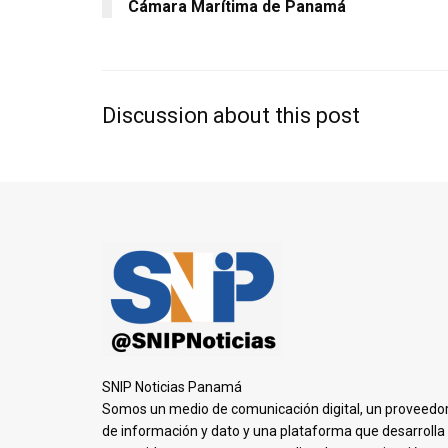
Cámara Marítima de Panamá
Discussion about this post
SNIP Noticias Panamá
Somos un medio de comunicación digital, un proveedo
de información y dato y una plataforma que desarrolla