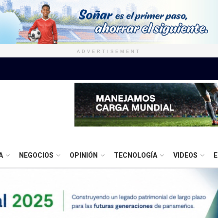
ADVERTISEMENT
A
NEGOCIOS
OPINIÓN
TECNOLOGÍA
VIDEOS
E