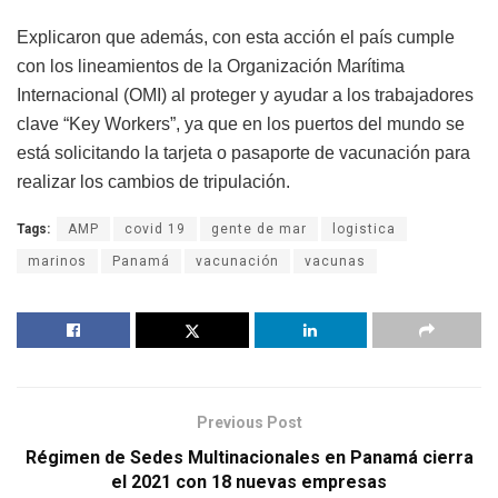
Explicaron que además, con esta acción el país cumple
con los lineamientos de la Organización Marítima
Internacional (OMI) al proteger y ayudar a los trabajadores
clave “Key Workers”, ya que en los puertos del mundo se
está solicitando la tarjeta o pasaporte de vacunación para
realizar los cambios de tripulación.
Tags:
AMP
covid 19
gente de mar
logistica
marinos
Panamá
vacunación
vacunas
Previous Post
Régimen de Sedes Multinacionales en Panamá cierra
el 2021 con 18 nuevas empresas