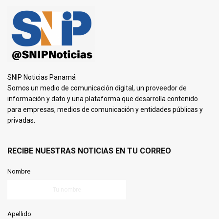
SNIP Noticias Panamá
Somos un medio de comunicación digital, un proveedor de
información y dato y una plataforma que desarrolla contenido
para empresas, medios de comunicación y entidades públicas y
privadas.
RECIBE NUESTRAS NOTICIAS EN TU CORREO
Nombre
Apellido