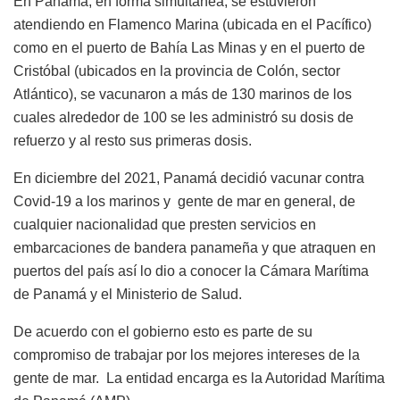
En Panamá, en forma simultánea, se estuvieron
atendiendo en Flamenco Marina (ubicada en el Pacífico)
como en el puerto de Bahía Las Minas y en el puerto de
Cristóbal (ubicados en la provincia de Colón, sector
Atlántico), se vacunaron a más de 130 marinos de los
cuales alrededor de 100 se les administró su dosis de
refuerzo y al resto sus primeras dosis.
En diciembre del 2021, Panamá decidió vacunar contra
Covid-19 a los marinos y gente de mar en general, de
cualquier nacionalidad que presten servicios en
embarcaciones de bandera panameña y que atraquen en
puertos del país así lo dio a conocer la Cámara Marítima
de Panamá y el Ministerio de Salud.
De acuerdo con el gobierno esto es parte de su
compromiso de trabajar por los mejores intereses de la
gente de mar. La entidad encarga es la Autoridad Marítima