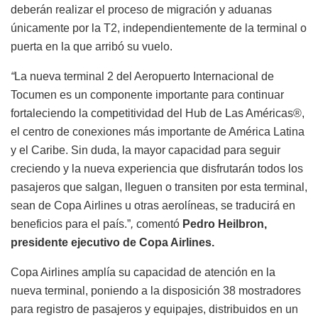
deberán realizar el proceso de migración y aduanas
únicamente por la T2, independientemente de la terminal o
puerta en la que arribó su vuelo.
“
La nueva terminal 2 del Aeropuerto Internacional de
Tocumen es un componente importante para continuar
fortaleciendo la competitividad del
Hub de Las Américas®,
el centro de conexiones más importante de América Latina
y el Caribe. Sin duda, la mayor capacidad para seguir
creciendo y la nueva experiencia que disfrutarán todos los
pasajeros que salgan, lleguen o transiten por esta terminal,
sean de Copa Airlines u otras aerolíneas, se traducirá en
beneficios para el país.”
,
comentó
Pedro Heilbron,
presidente ejecutivo de Copa Airlines.
Copa Airlines amplía su capacidad de atención en la
nueva terminal, poniendo a la disposición 38 mostradores
para registro de pasajeros y equipajes, distribuidos en un