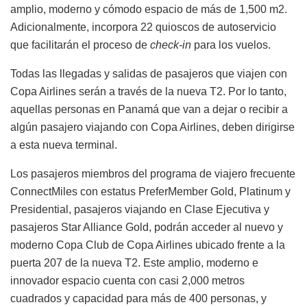
amplio, moderno y cómodo espacio de más de 1,500 m2.
Adicionalmente, incorpora 22 quioscos de autoservicio
que facilitarán el proceso de
check-in
para los vuelos.
Todas las llegadas y salidas de pasajeros que viajen con
Copa Airlines serán a través de la nueva T2. Por lo tanto,
aquellas personas en Panamá que van a dejar o recibir a
algún pasajero viajando con Copa Airlines, deben dirigirse
a esta nueva terminal.
Los pasajeros miembros del programa de viajero frecuente
ConnectMiles con estatus PreferMember Gold, Platinum y
Presidential, pasajeros viajando en Clase Ejecutiva y
pasajeros Star Alliance Gold, podrán acceder al nuevo y
moderno Copa Club de Copa Airlines ubicado frente a la
puerta 207 de la nueva T2. Este amplio, moderno e
innovador espacio cuenta con casi 2,000 metros
cuadrados y capacidad para más de 400 personas, y