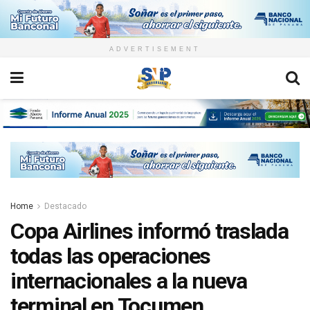
ADVERTISEMENT
Home
Destacado
Copa Airlines informó traslada
todas las operaciones
internacionales a la nueva
terminal en Tocumen