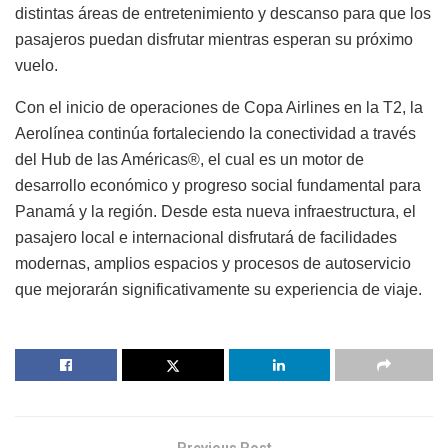
distintas áreas de entretenimiento y descanso para que los
pasajeros puedan disfrutar mientras esperan su próximo
vuelo.
Con el inicio de operaciones de Copa Airlines en la T2, la
Aerolínea continúa fortaleciendo la conectividad a través
del Hub de las Américas®, el cual es un motor de
desarrollo económico y progreso social fundamental para
Panamá y la región. Desde esta nueva infraestructura, el
pasajero local e internacional disfrutará de facilidades
modernas, amplios espacios y procesos de autoservicio
que mejorarán significativamente su experiencia de viaje.