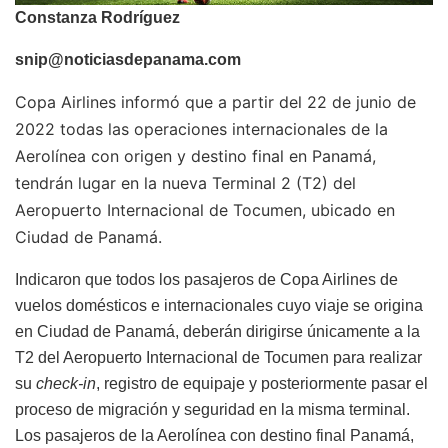
Constanza Rodríguez
snip@noticiasdepanama.com
Copa Airlines informó que a partir del 22 de junio de
2022 todas las operaciones internacionales de la
Aerolínea con origen y destino final en Panamá,
tendrán lugar en la nueva Terminal 2 (T2) del
Aeropuerto Internacional de Tocumen, ubicado en
Ciudad de Panamá.
Indicaron que todos los pasajeros de Copa Airlines de
vuelos domésticos e internacionales cuyo viaje se origina
en Ciudad de Panamá, deberán dirigirse únicamente a la
T2 del Aeropuerto Internacional de Tocumen para realizar
su
check-in
, registro de equipaje y posteriormente pasar el
proceso de migración y seguridad en la misma terminal.
Los pasajeros de la Aerolínea con destino final Panamá,