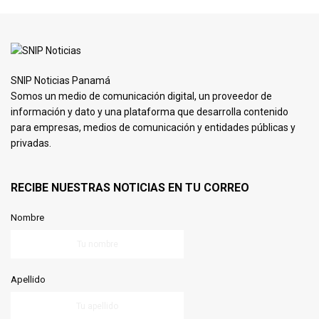
SNIP Noticias Panamá
Somos un medio de comunicación digital, un proveedor de
información y dato y una plataforma que desarrolla contenido
para empresas, medios de comunicación y entidades públicas y
privadas.
RECIBE NUESTRAS NOTICIAS EN TU CORREO
Nombre
Apellido