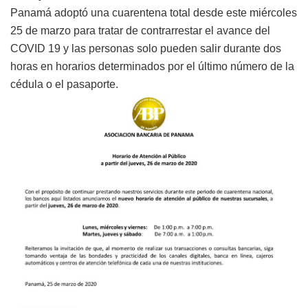
Panamá adoptó una cuarentena total desde este miércoles
25 de marzo para tratar de contrarrestar el avance del
COVID 19 y las personas solo pueden salir durante dos
horas en horarios determinados por el último número de la
cédula o el pasaporte.