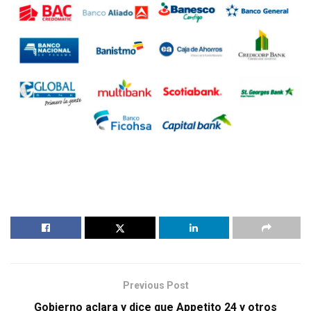
Previous Post
Gobierno aclara y dice que Appetito 24 y otros