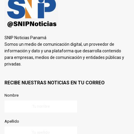
SNIP Noticias Panamá
Somos un medio de comunicación digital, un proveedor de
información y dato y una plataforma que desarrolla contenido
para empresas, medios de comunicación y entidades públicas y
privadas.
RECIBE NUESTRAS NOTICIAS EN TU CORREO
Nombre
Apellido