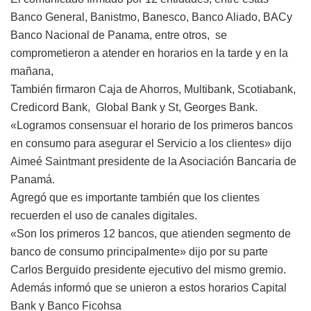
Banco General, Banistmo, Banesco, Banco Aliado, BACy
Banco Nacional de Panama, entre otros, se
comprometieron a atender en horarios en la tarde y en la
mañana,
También firmaron Caja de Ahorros, Multibank, Scotiabank,
Credicord Bank, Global Bank y St, Georges Bank.
«Logramos consensuar el horario de los primeros bancos
en consumo para asegurar el Servicio a los clientes» dijo
Aimeé Saintmant presidente de la Asociación Bancaria de
Panamá.
Agregó que es importante también que los clientes
recuerden el uso de canales digitales.
«Son los primeros 12 bancos, que atienden segmento de
banco de consumo principalmente» dijo por su parte
Carlos Berguido presidente ejecutivo del mismo gremio.
Además informó que se unieron a estos horarios Capital
Bank y Banco Ficohsa