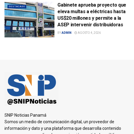
Gabinete aprueba proyecto que
DESTACADO
eleva multas a eléctricas hasta
US$20 millones y permite a la
ASEP intervenir distribuidoras
BY
ADMIN
AGOSTO 4, 2026
SNIP Noticias Panamá
Somos un medio de comunicación digital, un proveedor de
información y dato y una plataforma que desarrolla contenido