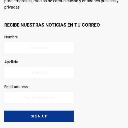
para empresas, medios de comunicación y entidades públicas y
privadas.
RECIBE NUESTRAS NOTICIAS EN TU CORREO
Nombre
Apellido
Email address: