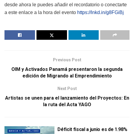
desde ahora le puedes añadir el recordatorio o conectarte
a este enlace a la hora del evento
https://lnkd.in/g8FGiBj
Previous Post
OIM y Activados Panamá presentaron la segunda
edición de Migrando al Emprendimiento
Next Post
Artistas se unen para el lanzamiento del Proyectos: En
la ruta del Acta YAGO
Déficit fiscal a junio es de 1.98%
BANCA Y ACTUALIDAD