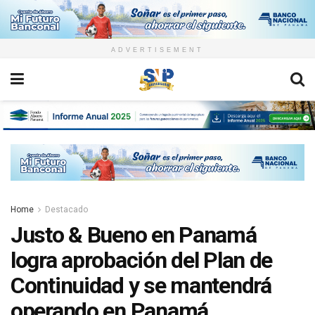
ADVERTISEMENT
Home
Destacado
Justo & Bueno en Panamá
logra aprobación del Plan de
Continuidad y se mantendrá
operando en Panamá