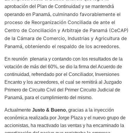
aprobación del Plan de Continuidad y se mantendrá
culminando favorablemente
el
operando en Panamá,
proceso de Reorganización Conciliada de ante el
Centro de Conciliación y Arbitraje de Panamá (CeCAP)
de la Cámara de Comercio, Industrias y Agricultura de
Panamá, obteniendo el respaldo de los acreedores.
En reunión plenaria y contando con los resultados de la
votación de más del 60%, se dio la firma del Acuerdo de
continuidad, refrendado por el Conciliador, Inversiones
Encanto y los acreedores, el cual se remitirá al Juzgado
Primero de Circuito Civil del Primer Circuito Judicial de
Panamá, para el cumplimiento del mismo.
Actualmente
Justo & Bueno
, gracias a la inyección
económica realizada por Jorge Plaza y el nuevo grupo de
accionistas, ha reactivado las ventas y ha encaminado la