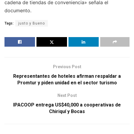
cadena de tiendas de conveniencia» señala el
documento.
Tags:
justo y Bueno
Previous Post
Representantes de hoteles afirman respaldar a
Promtur y piden unidad en el sector turismo
Next Post
IPACOOP entrega US$40,000 a cooperativas de
Chiriquí y Bocas