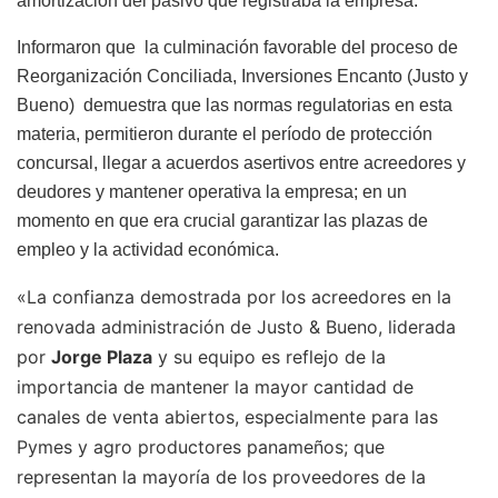
amortización del pasivo que registraba la empresa.
Informaron que la culminación favorable del proceso de
Reorganización Conciliada, Inversiones Encanto (Justo y
Bueno) demuestra que las normas regulatorias en esta
materia, permitieron durante el período de protección
concursal, llegar a acuerdos asertivos entre acreedores y
deudores y mantener operativa la empresa; en un
momento en que era crucial garantizar las plazas de
empleo y la actividad económica.
«La confianza demostrada por los acreedores en la
renovada administración de Justo & Bueno, liderada
por
Jorge Plaza
y su equipo es reflejo de la
importancia de mantener la mayor cantidad de
canales de venta abiertos, especialmente para las
Pymes y agro productores panameños; que
representan la mayoría de los proveedores de la