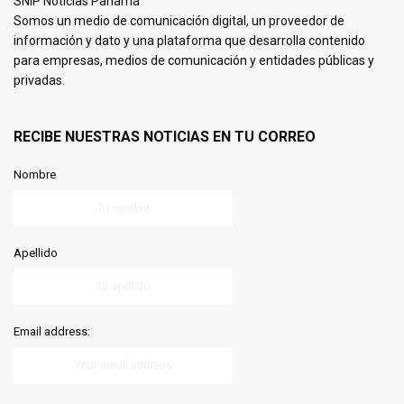
SNIP Noticias Panamá
Somos un medio de comunicación digital, un proveedor de
información y dato y una plataforma que desarrolla contenido
para empresas, medios de comunicación y entidades públicas y
privadas.
RECIBE NUESTRAS NOTICIAS EN TU CORREO
Nombre
Apellido
Email address: