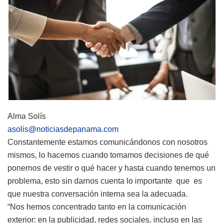
Alma Solís
asolis@noticiasdepanama.com
Constantemente estamos comunicándonos con nosotros
mismos, lo hacemos cuando tomamos decisiones de qué
ponernos de vestir o qué hacer y hasta cuando tenemos un
problema, esto sin darnos cuenta lo importante que es
que nuestra conversación interna sea la adecuada.
“Nos hemos concentrado tanto en la comunicación
exterior: en la publicidad, redes sociales, incluso en las