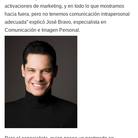
activaciones de marketing, y en todo lo que mostramos
hacia fuera. pero no tenemos comunicación intrapersonal
adecuada” explicó José Bravo, especialista en
Comunicación e Imagen Personal.