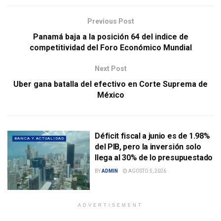
Previous Post
Panamá baja a la posición 64 del indice de
competitividad del Foro Económico Mundial
Next Post
Uber gana batalla del efectivo en Corte Suprema de
México
Déficit fiscal a junio es de 1.98%
BANCA Y ACTUALIDAD
del PIB, pero la inversión solo
llega al 30% de lo presupuestado
BY
ADMIN
AGOSTO 5, 2026
ADVERTISEMENT