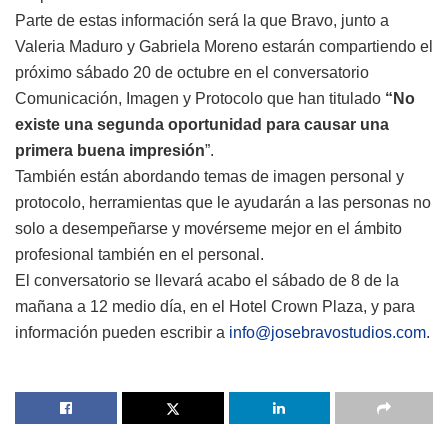
Parte de estas información será la que Bravo, junto a
Valeria Maduro y Gabriela Moreno estarán compartiendo el
próximo sábado 20 de octubre en el conversatorio
Comunicación, Imagen y Protocolo que han titulado
“No
existe una segunda oportunidad para causar una
primera buena impresión
”.
También están abordando temas de imagen personal y
protocolo, herramientas que le ayudarán a las personas no
solo a desempeñarse y movérseme mejor en el ámbito
profesional también en el personal.
El conversatorio se llevará acabo el sábado de 8 de la
mañana a 12 medio día, en el Hotel Crown Plaza, y para
información pueden escribir a
info@josebravostudios.com
.