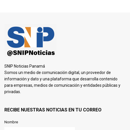
SNIP Noticias Panamá
Somos un medio de comunicación digital, un proveedor de
información y dato y una plataforma que desarrolla contenido
para empresas, medios de comunicación y entidades públicas y
privadas.
RECIBE NUESTRAS NOTICIAS EN TU CORREO
Nombre