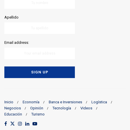
Apellido
Email address:
Inicio
Economía
Banca e Inversiones
Logística
Negocios
Opinión
Tecnología
Videos
Educación
Turismo