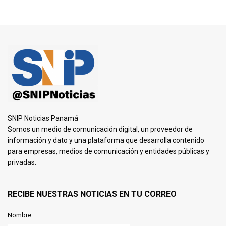
SNIP Noticias Panamá
Somos un medio de comunicación digital, un proveedor de
información y dato y una plataforma que desarrolla contenido
para empresas, medios de comunicación y entidades públicas y
privadas.
RECIBE NUESTRAS NOTICIAS EN TU CORREO
Nombre