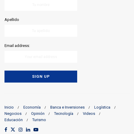
Apellido
Email address:
Inicio
Economía
Banca e Inversiones
Logística
Negocios
Opinión
Tecnología
Videos
Educación
Turismo