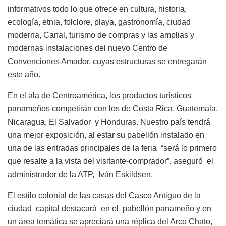
informativos todo lo que ofrece en cultura, historia,
ecología, etnia, folclore, playa, gastronomía, ciudad
moderna, Canal, turismo de compras y las amplias y
modernas instalaciones del nuevo Centro de
Convenciones Amador, cuyas estructuras se entregarán
este año.
En el ala de Centroamérica, los productos turísticos
panameños competirán con los de Costa Rica, Guatemala,
Nicaragua, El Salvador y Honduras. Nuestro país tendrá
una mejor exposición, al estar su pabellón instalado en
una de las entradas principales de la feria “será lo primero
que resalte a la vista del visitante-comprador”, aseguró el
administrador de la ATP, Iván Eskildsen.
El estilo colonial de las casas del Casco Antiguo de la
ciudad capital destacará en el pabellón panameño y en
un área temática se apreciará una réplica del Arco Chato,