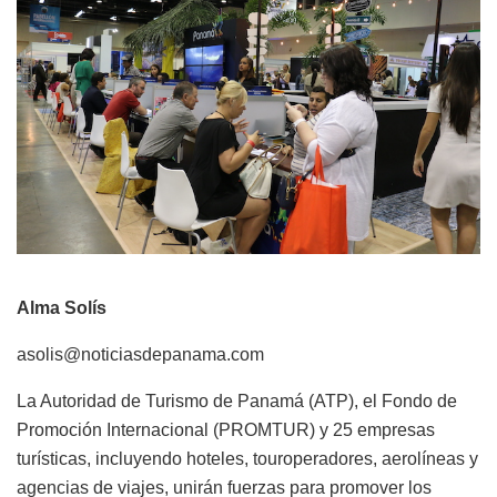
Alma Solís
asolis@noticiasdepanama.com
La Autoridad de Turismo de Panamá (ATP), el Fondo de
Promoción Internacional (PROMTUR) y 25 empresas
turísticas, incluyendo hoteles, touroperadores, aerolíneas y
agencias de viajes, unirán fuerzas para promover los