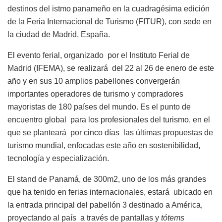
destinos del istmo panameño en la cuadragésima edición
de la Feria Internacional de Turismo (FITUR), con sede en
la ciudad de Madrid, España.
El evento ferial, organizado por el Instituto Ferial de
Madrid (IFEMA), se realizará del 22 al 26 de enero de este
año y en sus 10 amplios pabellones convergerán
importantes operadores de turismo y compradores
mayoristas de 180 países del mundo. Es el punto de
encuentro global para los profesionales del turismo, en el
que se planteará por cinco días las últimas propuestas de
turismo mundial, enfocadas este año en sostenibilidad,
tecnología y especialización.
El stand de Panamá, de 300m2, uno de los más grandes
que ha tenido en ferias internacionales, estará ubicado en
la entrada principal del pabellón 3 destinado a América,
proyectando al país a través de pantallas y
tótems