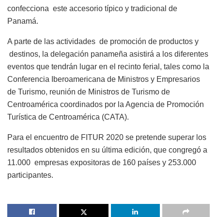
confecciona este accesorio típico y tradicional de
Panamá.
A parte de las actividades de promoción de productos y
destinos, la delegación panameña asistirá a los diferentes
eventos que tendrán lugar en el recinto ferial, tales como la
Conferencia Iberoamericana de Ministros y Empresarios
de Turismo, reunión de Ministros de Turismo de
Centroamérica coordinados por la Agencia de Promoción
Turística de Centroamérica (CATA).
Para el encuentro de FITUR 2020 se pretende superar los
resultados obtenidos en su última edición, que congregó a
11.000 empresas expositoras de 160 países y 253.000
participantes.