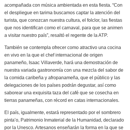
acompañada con música ambientada en esta fiesta. “Con
el despliegue en tarima buscamos captar la atención del
turista, que conozcan nuestra cultura, el folclor, las fiestas
que nos identifican como el carnaval, para que se animen
a visitar nuestro país”, resaltó el regente de la ATP.
También se contempla ofrecer como atractivo una cocina
en vivo en la que el chef internacional de origen
panameño, Isaac Villaverde, hará una demostración de
nuestra variada gastronomía con una mezcla del sabor de
la comida caribeña y afropanameña, que el público y las
delegaciones de los países podrán degustar, así como
saborear una exquisita taza del café que se cosecha en
tierras panameñas, con récord en catas internacionales.
El país, igualmente, estará representado por el sombrero
pinta’o, Patrimonio Inmaterial de la Humanidad, declarado
por la Unesco. Artesanos enseñarán la forma en la que se