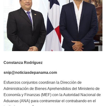
Constanza Rodríguez
snip@noticiasdepanama.com
Esfuerzos conjuntos coordinan la Dirección de
Administración de Bienes Aprehendidos del Ministerio de
Economía y Finanzas (MEF) con la Autoridad Nacional de
Aduanas (ANA) para contrarrestar el contrabando en el