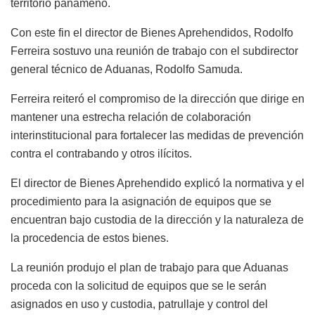
territorio panameño.
Con este fin el director de Bienes Aprehendidos, Rodolfo
Ferreira sostuvo una reunión de trabajo con el subdirector
general técnico de Aduanas, Rodolfo Samuda.
Ferreira reiteró el compromiso de la dirección que dirige en
mantener una estrecha relación de colaboración
interinstitucional para fortalecer las medidas de prevención
contra el contrabando y otros ilícitos.
El director de Bienes Aprehendido explicó la normativa y el
procedimiento para la asignación de equipos que se
encuentran bajo custodia de la dirección y la naturaleza de
la procedencia de estos bienes.
La reunión produjo el plan de trabajo para que Aduanas
proceda con la solicitud de equipos que se le serán
asignados en uso y custodia, patrullaje y control del