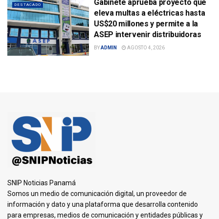
Gabinete aprueba proyecto que
DESTACADO
eleva multas a eléctricas hasta
US$20 millones y permite a la
ASEP intervenir distribuidoras
BY
ADMIN
AGOSTO 4, 2026
SNIP Noticias Panamá
Somos un medio de comunicación digital, un proveedor de
información y dato y una plataforma que desarrolla contenido
para empresas, medios de comunicación y entidades públicas y