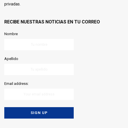
privadas.
RECIBE NUESTRAS NOTICIAS EN TU CORREO
Nombre
Apellido
Email address: