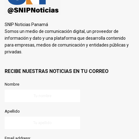
SNIP Noticias Panamá
Somos un medio de comunicación digital, un proveedor de
información y dato y una plataforma que desarrolla contenido
para empresas, medios de comunicación y entidades públicas y
privadas.
RECIBE NUESTRAS NOTICIAS EN TU CORREO
Nombre
Apellido
Email address: