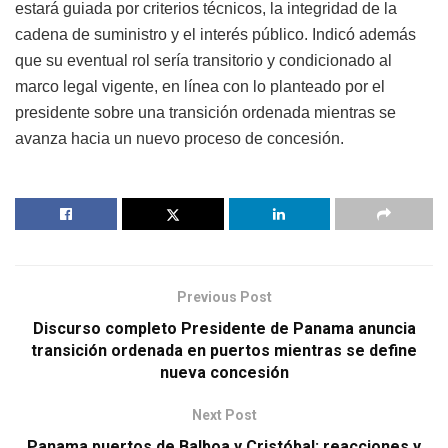
estará guiada por criterios técnicos, la integridad de la
cadena de suministro y el interés público. Indicó además
que su eventual rol sería transitorio y condicionado al
marco legal vigente, en línea con lo planteado por el
presidente sobre una transición ordenada mientras se
avanza hacia un nuevo proceso de concesión.
Previous Post
Discurso completo Presidente de Panama anuncia
transición ordenada en puertos mientras se define
nueva concesión
Next Post
Panama puertos de Balboa y Cristóbal: reacciones y