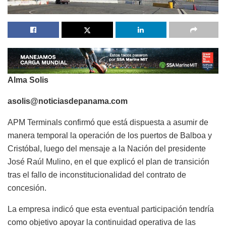
Alma Solis
asolis@noticiasdepanama.com
APM Terminals confirmó que está dispuesta a asumir de
manera temporal la operación de los puertos de Balboa y
Cristóbal, luego del mensaje a la Nación del presidente
José Raúl Mulino, en el que explicó el plan de transición
tras el fallo de inconstitucionalidad del contrato de
concesión.
La empresa indicó que esta eventual participación tendría
como objetivo apoyar la continuidad operativa de las