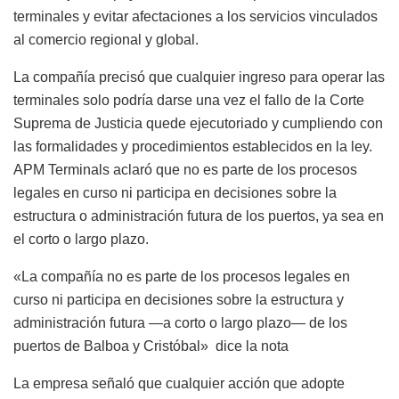
terminales y evitar afectaciones a los servicios vinculados
al comercio regional y global.
La compañía precisó que cualquier ingreso para operar las
terminales solo podría darse una vez el fallo de la Corte
Suprema de Justicia quede ejecutoriado y cumpliendo con
las formalidades y procedimientos establecidos en la ley.
APM Terminals aclaró que no es parte de los procesos
legales en curso ni participa en decisiones sobre la
estructura o administración futura de los puertos, ya sea en
el corto o largo plazo.
«La compañía no es parte de los procesos legales en
curso ni participa en decisiones sobre la estructura y
administración futura —a corto o largo plazo— de los
puertos de Balboa y Cristóbal» dice la nota
La empresa señaló que cualquier acción que adopte