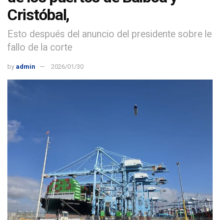
Cristóbal,
Esto después del anuncio del presidente sobre le
fallo de la corte
by
admin
2026/01/30