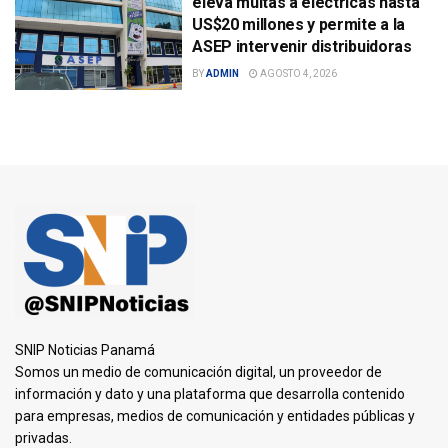
eleva multas a eléctricas hasta
US$20 millones y permite a la
ASEP intervenir distribuidoras
BY
ADMIN
AGOSTO 4, 2026
SNIP Noticias Panamá
Somos un medio de comunicación digital, un proveedor de
información y dato y una plataforma que desarrolla contenido
para empresas, medios de comunicación y entidades públicas y
privadas.