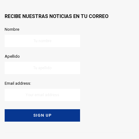
RECIBE NUESTRAS NOTICIAS EN TU CORREO
Nombre
Apellido
Email address: