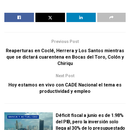
Previous Post
Reaperturas en Coclé, Herrera y Los Santos mientras
que se dictará cuarentena en Bocas del Toro, Colón y
Chiriqu
Next Post
Hoy estamos en vivo con CADE Nacional el tema es
productividad y empleo
Déficit fiscal a junio es de 1.98%
BANCA Y ACTUALIDAD
del PIB, pero la inversión solo
llega al 30% de lo presupuestado