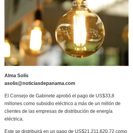
Alma Solís
asolis@noticiasdepanama.com
El Consejo de Gabinete aprobó el pago de US$33,8
millones como subsidio eléctrico a más de un millón de
clientes de las empresas de distribución de energía
eléctrica.
Este se distribuirá en un pago de US$21,211,620.72 como