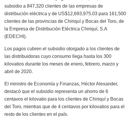
subsidio a 847,320 clientes de las empresas de
distribución eléctrica y de US$12,693,975.03 para 161,500
clientes de las provincias de Chiriquí y Bocas del Toro, de
la Empresa de Distribución Eléctrica Chiriquí, S.A
(EDECHI).
Los pagos cubren el subsidio otorgado a los clientes de
las distribuidoras cuyo consumo llega hasta los 300
kilovatios durante los meses de enero, febrero, marzo y
abril de 2020.
El ministro de Economía y Finanzas, Héctor Alexander,
destacó que el subsidio representa un ahorro de 6
centavos el kilovatio para los clientes de Chiriquí y Bocas
del Toro, mientras que de 4 centavos por kilovatios para el
resto de los clientes en el país.