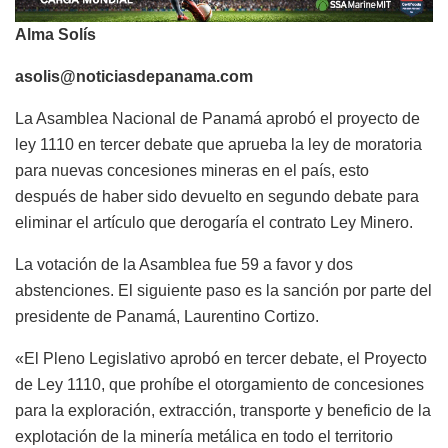
Alma Solís
asolis@noticiasdepanama.com
La Asamblea Nacional de Panamá aprobó el proyecto de
ley 1110 en tercer debate que aprueba la ley de moratoria
para nuevas concesiones mineras en el país, esto
después de haber sido devuelto en segundo debate para
eliminar el artículo que derogaría el contrato Ley Minero.
La votación de la Asamblea fue 59 a favor y dos
abstenciones. El siguiente paso es la sanción por parte del
presidente de Panamá, Laurentino Cortizo.
«El Pleno Legislativo aprobó en tercer debate, el Proyecto
de Ley 1110, que prohíbe el otorgamiento de concesiones
para la exploración, extracción, transporte y beneficio de la
explotación de la minería metálica en todo el territorio