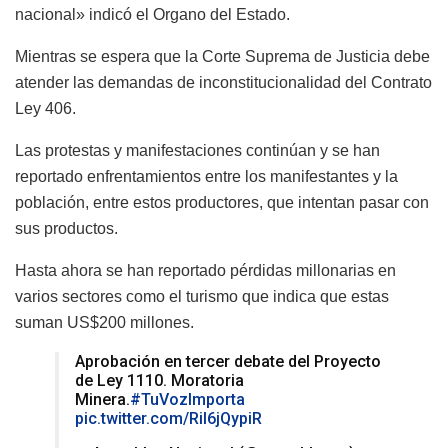
nacional» indicó el Organo del Estado.
Mientras se espera que la Corte Suprema de Justicia debe
atender las demandas de inconstitucionalidad del Contrato
Ley 406.
Las protestas y manifestaciones continúan y se han
reportado enfrentamientos entre los manifestantes y la
población, entre estos productores, que intentan pasar con
sus productos.
Hasta ahora se han reportado pérdidas millonarias en
varios sectores como el turismo que indica que estas
suman US$200 millones.
Aprobación en tercer debate del Proyecto
de Ley 1110. Moratoria
Minera.
#TuVozImporta
pic.twitter.com/Ril6jQypiR