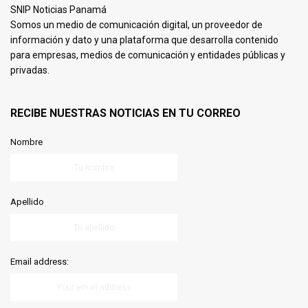
SNIP Noticias Panamá
Somos un medio de comunicación digital, un proveedor de
información y dato y una plataforma que desarrolla contenido
para empresas, medios de comunicación y entidades públicas y
privadas.
RECIBE NUESTRAS NOTICIAS EN TU CORREO
Nombre
Apellido
Email address: