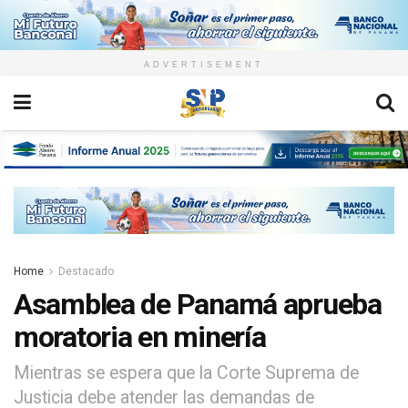
ADVERTISEMENT
Home
Destacado
Asamblea de Panamá aprueba
moratoria en minería
Mientras se espera que la Corte Suprema de
Justicia debe atender las demandas de