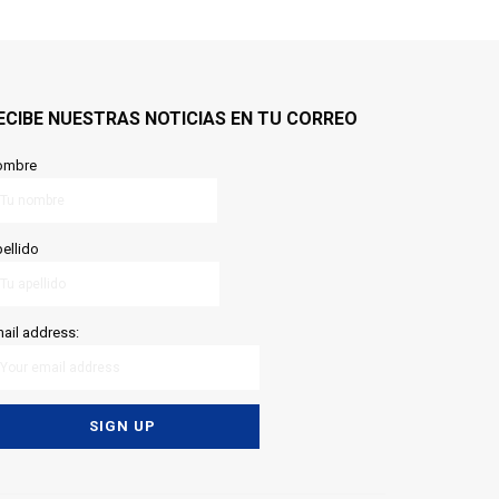
ECIBE NUESTRAS NOTICIAS EN TU CORREO
ombre
ellido
ail address: