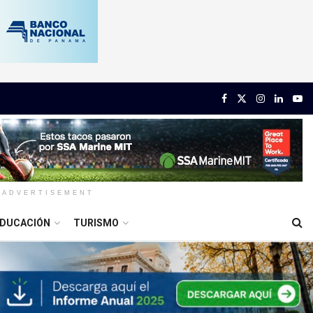
ADVERTISEMENT
DUCACIÓN
TURISMO