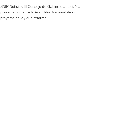
SNIP Noticias El Consejo de Gabinete autorizó la
presentación ante la Asamblea Nacional de un
proyecto de ley que reforma...