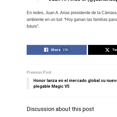
En redes, Juan A. Arias presidente de la Cámara
ambiente en un tuit: “Hoy ganan las familias pan
futuro”.
Share
250
Tw
Previous Post
Honor lanza en el mercado global su nuev
plegable Magic V5
Discussion about this post