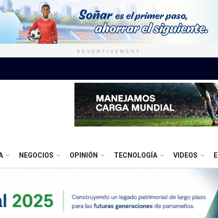
ADVERTISEMENT
A
NEGOCIOS
OPINIÓN
TECNOLOGÍA
VIDEOS
E