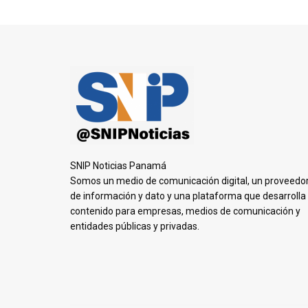
SNIP Noticias Panamá
Somos un medio de comunicación digital, un proveedo
de información y dato y una plataforma que desarrolla
contenido para empresas, medios de comunicación y
entidades públicas y privadas.