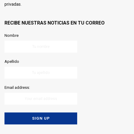
privadas.
RECIBE NUESTRAS NOTICIAS EN TU CORREO
Nombre
Apellido
Email address: