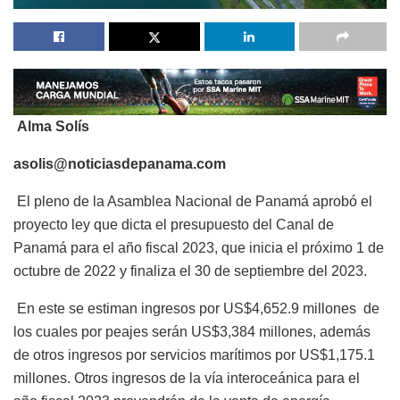
Alma Solís
asolis@noticiasdepanama.com
El pleno de la Asamblea Nacional de Panamá aprobó el
proyecto ley que dicta el presupuesto del Canal de
Panamá para el año fiscal 2023, que inicia el próximo 1 de
octubre de 2022 y finaliza el 30 de septiembre del 2023.
En este se estiman ingresos por US$4,652.9 millones de
los cuales por peajes serán US$3,384 millones, además
de otros ingresos por servicios marítimos por US$1,175.1
millones. Otros ingresos de la vía interoceánica para el