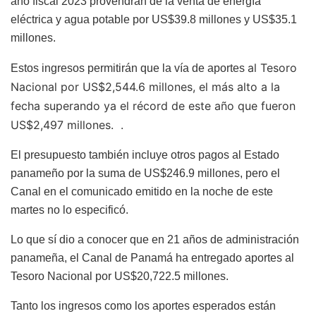
año fiscal 2023 provendrán de la venta de energía
eléctrica y agua potable por US$39.8 millones y US$35.1
millones.
al Tesoro
Estos ingresos permitirán que la vía de aportes
Nacional por US$2,544.6 millones, el más alto a la
fecha superando ya el récord de este año que fueron
US$2,497 millones. .
El presupuesto también incluye otros pagos al Estado
panameño por la suma de US$246.9 millones, pero el
Canal en el comunicado emitido en la noche de este
martes no lo especificó.
Lo que sí dio a conocer que en 21 años de administración
panameña, el Canal de Panamá ha entregado aportes al
Tesoro Nacional por US$20,722.5 millones.
Tanto los ingresos como los aportes esperados están