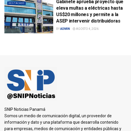
Gabinete aprueba proyecto que
DESTACADO
eleva multas a eléctricas hasta
US$20 millones y permite a la
ASEP intervenir distribuidoras
BY
ADMIN
AGOSTO 4, 2026
SNIP Noticias Panamá
Somos un medio de comunicación digital, un proveedor de
información y dato y una plataforma que desarrolla contenido
para empresas, medios de comunicación y entidades públicas y