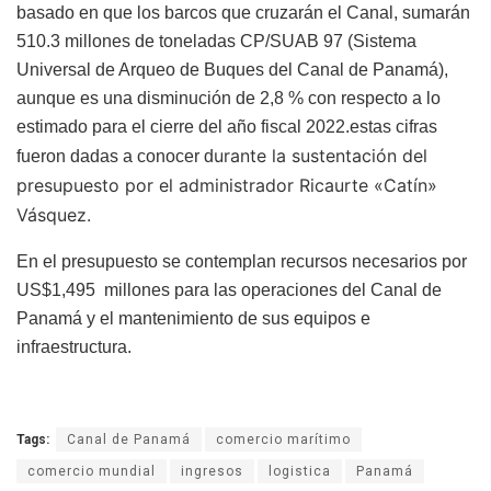
basado en que los barcos que cruzarán el Canal, sumarán
510.3 millones de toneladas CP/SUAB 97 (Sistema
Universal de Arqueo de Buques del Canal de Panamá),
aunque es una disminución de 2,8 % con respecto a lo
estimado para el cierre del año fiscal 2022.estas cifras
urante la sustentación del
fueron dadas a conocer d
presupuesto por el administrador Ricaurte «Catín»
Vásquez.
En el presupuesto se contemplan recursos necesarios por
US$1,495 millones para las operaciones del Canal de
Panamá y el mantenimiento de sus equipos e
infraestructura.
Tags:
Canal de Panamá
comercio marítimo
comercio mundial
ingresos
logistica
Panamá