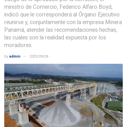
ministro de Comercio, Federico Alfaro Boyd,
indicó que le corresponderá al Órgano Ejecutivo
reunirse y, conjuntamente con la empresa Minera
Panamá, atender las recomendaciones hechas,
las cuales son la realidad expuesta por los
moradores.
by
admin
2023/09/28