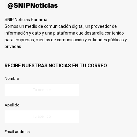
SNIP Noticias Panamá
Somos un medio de comunicación digital, un proveedor de
información y dato y una plataforma que desarrolla contenido
para empresas, medios de comunicación y entidades públicas y
privadas.
RECIBE NUESTRAS NOTICIAS EN TU CORREO
Nombre
Apellido
Email address: