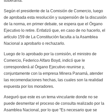
soberanía.
Según el presidente de la Comisión de Comercio, luego
de aprobada esta resolución y suspensión de la discusión
de la norma, en primer debate, se espera que el Órgano
Ejecutivo lo retire. Enfatizó que, en caso de no hacerlo, el
artículo 159 de La Constitución faculta a la Asamblea
Nacional a aprobarlo o rechazarlo.
Luego de lo aprobado por la comisión, el ministro de
Comercio, Federico Alfaro Boyd, indicó que le
corresponderá al Órgano Ejecutivo reunirse y,
conjuntamente con la empresa Minera Panamá, atender
las recomendaciones hechas, las cuales son la realidad
expuesta por los moradores.
Aseguró que este es un tema vinculante donde no se
puede desmeritar el proceso de consulta realizado por la
Asamblea Nacional, por lo que “Es necesario que se