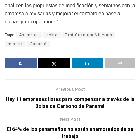
analicen las propuestas de modificación y sentarnos con la
empresa a revisarlas y mejorar el contrato en base a
dichas preocupaciones”.
Tags:
Asamblea
cobre
First Quantum Minerals
mineria
Panamá
Previous Post
Hay 11 empresas listas para compensar a través de la
Bolsa de Carbono de Panamá
Next Post
El 64% de los panameños no están enamorados de su
trabajo