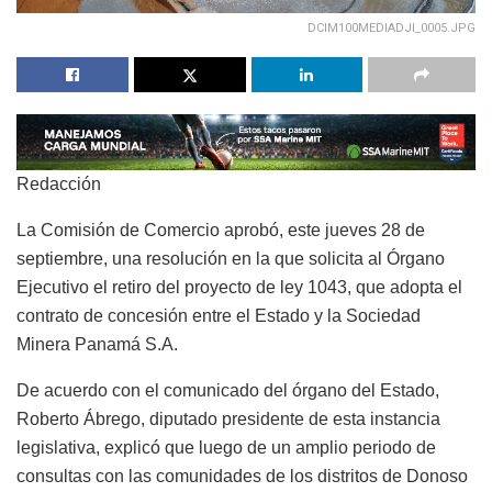
DCIM100MEDIADJI_0005.JPG
Redacción
La Comisión de Comercio aprobó, este jueves 28 de
septiembre, una resolución en la que solicita al Órgano
Ejecutivo el retiro del proyecto de ley 1043, que adopta el
contrato de concesión entre el Estado y la Sociedad
Minera Panamá S.A.
De acuerdo con el comunicado del órgano del Estado,
Roberto Ábrego, diputado presidente de esta instancia
legislativa, explicó que luego de un amplio periodo de
consultas con las comunidades de los distritos de Donoso