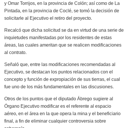
y Omar Torrijos, en la provincia de Colón; así como de La
Pintada, en la provincia de Coclé, se tomó la decisión de
solicitarle al Ejecutivo el retiro del proyecto.
Recalcó que dicha solicitud se da en virtud de una serie de
inquietudes manifestadas por los residentes de estas
áreas, las cuales ameritan que se realicen modificaciones
al contrato.
Señaló que, entre las modificaciones recomendadas al
Ejecutivo, se destacan los puntos relacionados con el
concepto y función de expropiación de sus tierras, el cual
fue uno de los más fundamentales en las discusiones.
Otros de los puntos que el diputado Ábrego sugiere al
Órgano Ejecutivo modificar es el referente al espacio
aéreo, en el área en la que opera la mina y el beneficiario
final, a fin de eliminar cualquier controversia sobre