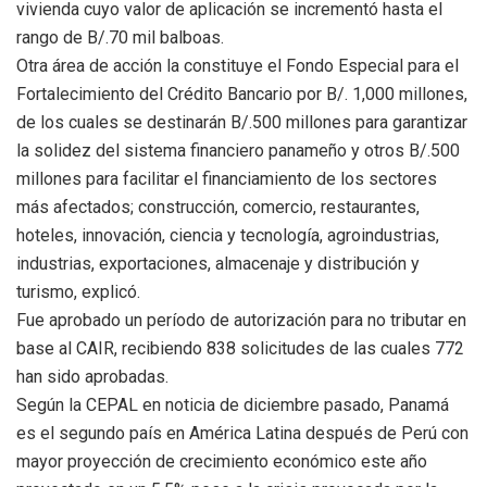
vivienda cuyo valor de aplicación se incrementó hasta el
rango de B/.70 mil balboas.
Otra área de acción la constituye el Fondo Especial para el
Fortalecimiento del Crédito Bancario por B/. 1,000 millones,
de los cuales se destinarán B/.500 millones para garantizar
la solidez del sistema financiero panameño y otros B/.500
millones para facilitar el financiamiento de los sectores
más afectados; construcción, comercio, restaurantes,
hoteles, innovación, ciencia y tecnología, agroindustrias,
industrias, exportaciones, almacenaje y distribución y
turismo, explicó.
Fue aprobado un período de autorización para no tributar en
base al CAIR, recibiendo 838 solicitudes de las cuales 772
han sido aprobadas.
Según la CEPAL en noticia de diciembre pasado, Panamá
es el segundo país en América Latina después de Perú con
mayor proyección de crecimiento económico este año