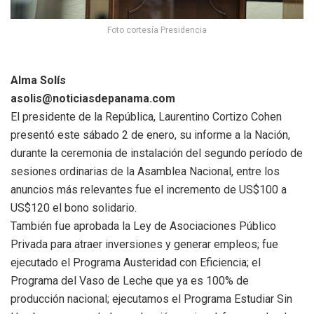
Foto cortesía Presidencia
Alma Solís
asolis@noticiasdepanama.com
El presidente de la República, Laurentino Cortizo Cohen
presentó este sábado 2 de enero, su informe a la Nación,
durante la ceremonia de instalación del segundo período de
sesiones ordinarias de la Asamblea Nacional, entre los
anuncios más relevantes fue el incremento de US$100 a
US$120 el bono solidario.
También fue aprobada la Ley de Asociaciones Público
Privada para atraer inversiones y generar empleos; fue
ejecutado el Programa Austeridad con Eficiencia; el
Programa del Vaso de Leche que ya es 100% de
producción nacional; ejecutamos el Programa Estudiar Sin