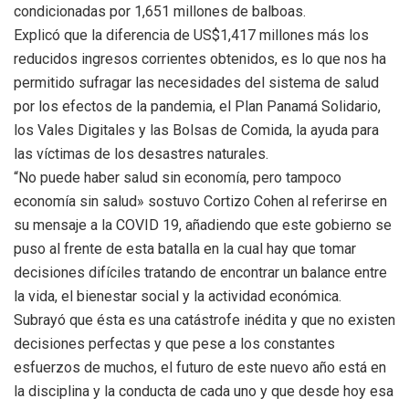
condicionadas por 1,651 millones de balboas.
Explicó que la diferencia de US$1,417 millones más los
reducidos ingresos corrientes obtenidos, es lo que nos ha
permitido sufragar las necesidades del sistema de salud
por los efectos de la pandemia, el Plan Panamá Solidario,
los Vales Digitales y las Bolsas de Comida, la ayuda para
las víctimas de los desastres naturales.
“No puede haber salud sin economía, pero tampoco
economía sin salud» sostuvo Cortizo Cohen al referirse en
su mensaje a la COVID 19, añadiendo que este gobierno se
puso al frente de esta batalla en la cual hay que tomar
decisiones difíciles tratando de encontrar un balance entre
la vida, el bienestar social y la actividad económica.
Subrayó que ésta es una catástrofe inédita y que no existen
decisiones perfectas y que pese a los constantes
esfuerzos de muchos, el futuro de este nuevo año está en
la disciplina y la conducta de cada uno y que desde hoy esa