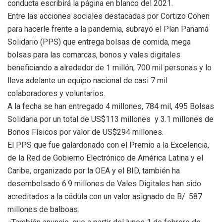
conducta escribirá la página en blanco del 2021.
Entre las acciones sociales destacadas por Cortizo Cohen
para hacerle frente a la pandemia, subrayó el Plan Panamá
Solidario (PPS) que entrega bolsas de comida, mega
bolsas para las comarcas, bonos y vales digitales
beneficiando a alrededor de 1 millón, 700 mil personas y lo
lleva adelante un equipo nacional de casi 7 mil
colaboradores y voluntarios.
A la fecha se han entregado 4 millones, 784 mil, 495 Bolsas
Solidaria por un total de US$113 millones y 3.1 millones de
Bonos Físicos por valor de US$294 millones.
El PPS que fue galardonado con el Premio a la Excelencia,
de la Red de Gobierno Electrónico de América Latina y el
Caribe, organizado por la OEA y el BID, también ha
desembolsado 6.9 millones de Vales Digitales han sido
acreditados a la cédula con un valor asignado de B/. 587
millones de balboas.