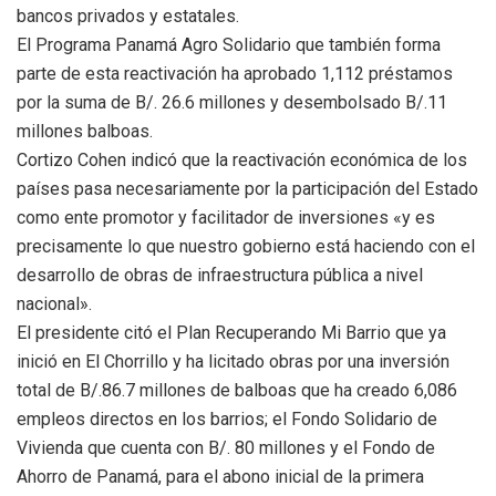
bancos privados y estatales.
El Programa Panamá Agro Solidario que también forma
parte de esta reactivación ha aprobado 1,112 préstamos
por la suma de B/. 26.6 millones y desembolsado B/.11
millones balboas.
Cortizo Cohen indicó que la reactivación económica de los
países pasa necesariamente por la participación del Estado
como ente promotor y facilitador de inversiones «y es
precisamente lo que nuestro gobierno está haciendo con el
desarrollo de obras de infraestructura pública a nivel
nacional».
El presidente citó el Plan Recuperando Mi Barrio que ya
inició en El Chorrillo y ha licitado obras por una inversión
total de B/.86.7 millones de balboas que ha creado 6,086
empleos directos en los barrios; el Fondo Solidario de
Vivienda que cuenta con B/. 80 millones y el Fondo de
Ahorro de Panamá, para el abono inicial de la primera