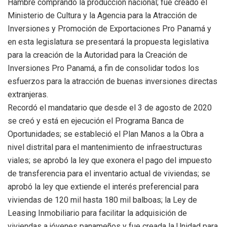
Hambre comprando la producción nacional; fue creado el
Ministerio de Cultura y la Agencia para la Atracción de
Inversiones y Promoción de Exportaciones Pro Panamá y
en esta legislatura se presentará la propuesta legislativa
para la creación de la Autoridad para la Creación de
Inversiones Pro Panamá, a fin de consolidar todos los
esfuerzos para la atracción de buenas inversiones directas
extranjeras.
Recordó el mandatario que desde el 3 de agosto de 2020
se creó y está en ejecución el Programa Banca de
Oportunidades; se estableció el Plan Manos a la Obra a
nivel distrital para el mantenimiento de infraestructuras
viales; se aprobó la ley que exonera el pago del impuesto
de transferencia para el inventario actual de viviendas; se
aprobó la ley que extiende el interés preferencial para
viviendas de 120 mil hasta 180 mil balboas; la Ley de
Leasing Inmobiliario para facilitar la adquisición de
viviendas a jóvenes panameños y fue creada la Unidad para