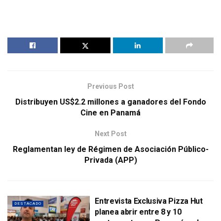
Previous Post
Distribuyen US$2.2 millones a ganadores del Fondo
Cine en Panamá
Next Post
Reglamentan ley de Régimen de Asociación Público-
Privada (APP)
Entrevista Exclusiva Pizza Hut
DESTACADO
planea abrir entre 8 y 10