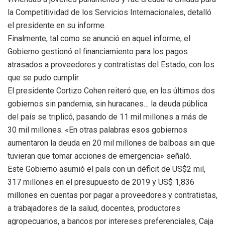
la Competitividad de los Servicios Internacionales, detalló
el presidente en su informe.
Finalmente, tal como se anunció en aquel informe, el
Gobierno gestionó el financiamiento para los pagos
atrasados a proveedores y contratistas del Estado, con los
que se pudo cumplir.
El presidente Cortizo Cohen reiteró que, en los últimos dos
gobiernos sin pandemia, sin huracanes… la deuda pública
del país se triplicó, pasando de 11 mil millones a más de
30 mil millones. «En otras palabras esos gobiernos
aumentaron la deuda en 20 mil millones de balboas sin que
tuvieran que tomar acciones de emergencia» señaló.
Este Gobierno asumió el país con un déficit de US$2 mil,
317 millones en el presupuesto de 2019 y US$ 1,836
millones en cuentas por pagar a proveedores y contratistas,
a trabajadores de la salud, docentes, productores
agropecuarios, a bancos por intereses preferenciales, Caja