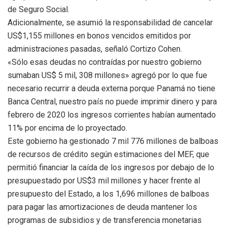
de Seguro Social.
Adicionalmente, se asumió la responsabilidad de cancelar
US$1,155 millones en bonos vencidos emitidos por
administraciones pasadas, señaló Cortizo Cohen.
«Sólo esas deudas no contraídas por nuestro gobierno
sumaban US$ 5 mil, 308 millones» agregó por lo que fue
necesario recurrir a deuda externa porque Panamá no tiene
Banca Central, nuestro país no puede imprimir dinero y para
febrero de 2020 los ingresos corrientes habían aumentado
11% por encima de lo proyectado.
Este gobierno ha gestionado 7 mil 776 millones de balboas
de recursos de crédito según estimaciones del MEF, que
permitió financiar la caída de los ingresos por debajo de lo
presupuestado por US$3 mil millones y hacer frente al
presupuesto del Estado, a los 1,696 millones de balboas
para pagar las amortizaciones de deuda mantener los
programas de subsidios y de transferencia monetarias