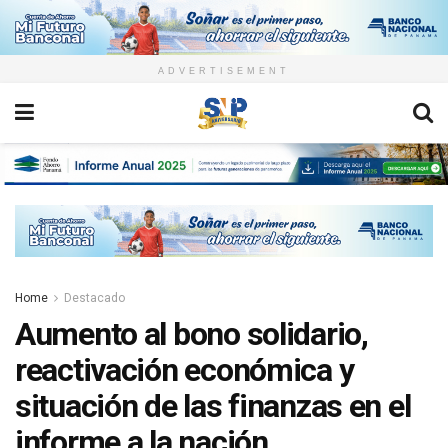
ADVERTISEMENT
Home
Destacado
Aumento al bono solidario,
reactivación económica y
situación de las finanzas en el
informe a la nación