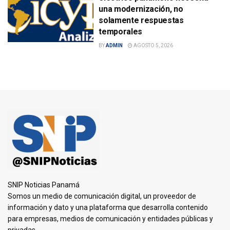
una modernización, no
solamente respuestas
temporales
BY
ADMIN
AGOSTO 5, 2026
SNIP Noticias Panamá
Somos un medio de comunicación digital, un proveedor de
información y dato y una plataforma que desarrolla contenido
para empresas, medios de comunicación y entidades públicas y
privadas.