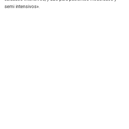
semi intensivos».