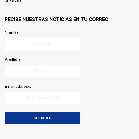
RECIBE NUESTRAS NOTICIAS EN TU CORREO
Nombre
Apellido
Email address: