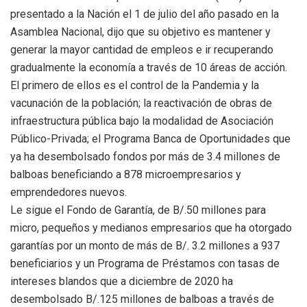
presentado a la Nación el 1 de julio del año pasado en la
Asamblea Nacional, dijo que su objetivo es mantener y
generar la mayor cantidad de empleos e ir recuperando
gradualmente la economía a través de 10 áreas de acción.
El primero de ellos es el control de la Pandemia y la
vacunación de la población; la reactivación de obras de
infraestructura pública bajo la modalidad de Asociación
Público-Privada; el Programa Banca de Oportunidades que
ya ha desembolsado fondos por más de 3.4 millones de
balboas beneficiando a 878 microempresarios y
emprendedores nuevos.
Le sigue el Fondo de Garantía, de B/.50 millones para
micro, pequeños y medianos empresarios que ha otorgado
garantías por un monto de más de B/. 3.2 millones a 937
beneficiarios y un Programa de Préstamos con tasas de
intereses blandos que a diciembre de 2020 ha
desembolsado B/.125 millones de balboas a través de