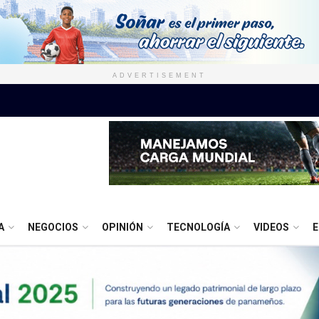
ADVERTISEMENT
A
NEGOCIOS
OPINIÓN
TECNOLOGÍA
VIDEOS
E