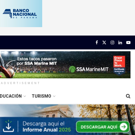
ADVERTISEMENT
DUCACIÓN
TURISMO