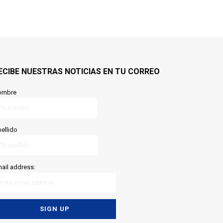
ECIBE NUESTRAS NOTICIAS EN TU CORREO
ombre
ellido
ail address: