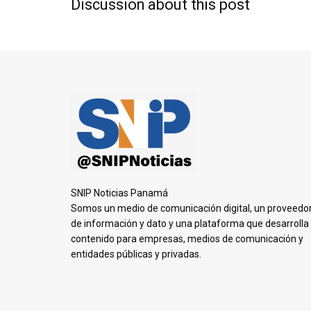
Discussion about this post
SNIP Noticias Panamá
Somos un medio de comunicación digital, un proveedo
de información y dato y una plataforma que desarrolla
contenido para empresas, medios de comunicación y
entidades públicas y privadas.