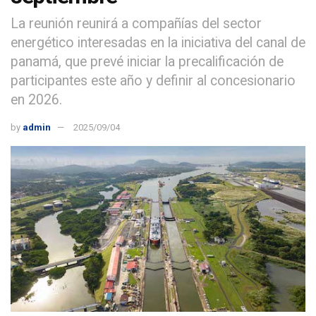
La reunión reunirá a compañías del sector
energético interesadas en la iniciativa del canal de
panamá, que prevé iniciar la precalificación de
participantes este año y definir al concesionario
en 2026.
by
admin
2025/09/04