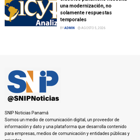
una modernización, no
solamente respuestas
temporales
BY
ADMIN
AGOSTO 5, 2026
SNIP Noticias Panamá
Somos un medio de comunicación digital, un proveedor de
información y dato y una plataforma que desarrolla contenido
para empresas, medios de comunicación y entidades públicas y