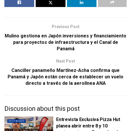
Previous Post
Mulino gestiona en Japón inversiones y financiamiento
para proyectos de infraestructura y el Canal de
Panamá
Next Post
Canciller panameño Martínez-Acha confirma que
Panamá y Japón están cerca de establecer un vuelo
directo a través de la aerolínea ANA
Discussion about this post
Entrevista Exclusiva Pizza Hut
DESTACADO
planea abrir entre 8 y 10