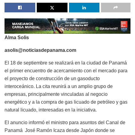
Alma Solis
asolis@noticiasdepanama.com
El 18 de septiembre se realizará en la ciudad de Panamá
el primer encuentro de acercamiento con el mercado para
el proyecto de construcción de un gasoducto
interoceánico. La cita reunirá a un amplio grupo de
empresas, principalmente vinculadas al negocio
energético y a la compra de gas licuado de petróleo y gas
natural licuado, interesadas en la iniciativa.
El anuncio informó el ministro para asuntos del Canal de
Panamá José Ramón Icaza desde Japón donde se