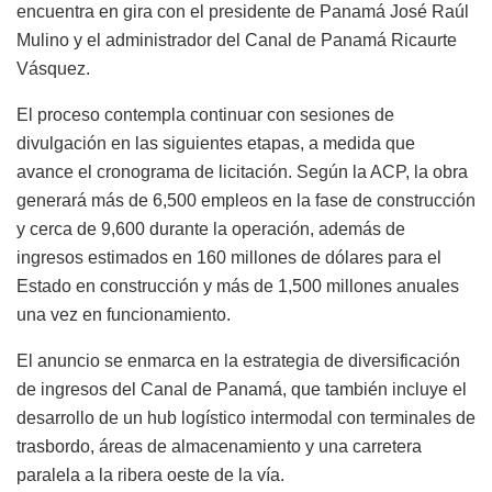
encuentra en gira con el presidente de Panamá José Raúl
Mulino y el administrador del Canal de Panamá Ricaurte
Vásquez.
El proceso contempla continuar con sesiones de
divulgación en las siguientes etapas, a medida que
avance el cronograma de licitación. Según la ACP, la obra
generará más de 6,500 empleos en la fase de construcción
y cerca de 9,600 durante la operación, además de
ingresos estimados en 160 millones de dólares para el
Estado en construcción y más de 1,500 millones anuales
una vez en funcionamiento.
El anuncio se enmarca en la estrategia de diversificación
de ingresos del Canal de Panamá, que también incluye el
desarrollo de un hub logístico intermodal con terminales de
trasbordo, áreas de almacenamiento y una carretera
paralela a la ribera oeste de la vía.