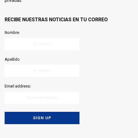
privadas.
RECIBE NUESTRAS NOTICIAS EN TU CORREO
Nombre
Apellido
Email address: