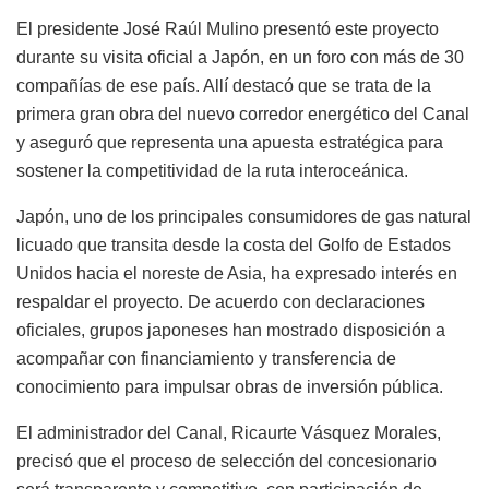
El presidente José Raúl Mulino presentó este proyecto
durante su visita oficial a Japón, en un foro con más de 30
compañías de ese país. Allí destacó que se trata de la
primera gran obra del nuevo corredor energético del Canal
y aseguró que representa una apuesta estratégica para
sostener la competitividad de la ruta interoceánica.
Japón, uno de los principales consumidores de gas natural
licuado que transita desde la costa del Golfo de Estados
Unidos hacia el noreste de Asia, ha expresado interés en
respaldar el proyecto. De acuerdo con declaraciones
oficiales, grupos japoneses han mostrado disposición a
acompañar con financiamiento y transferencia de
conocimiento para impulsar obras de inversión pública.
El administrador del Canal, Ricaurte Vásquez Morales,
precisó que el proceso de selección del concesionario