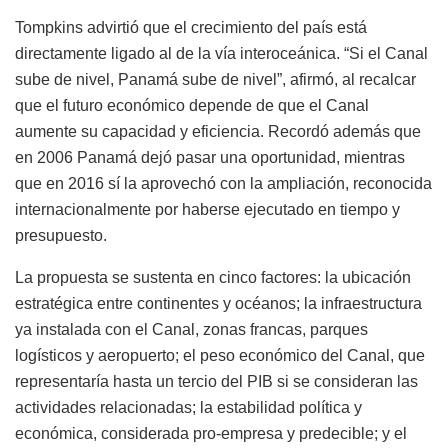
Tompkins advirtió que el crecimiento del país está
directamente ligado al de la vía interoceánica. “Si el Canal
sube de nivel, Panamá sube de nivel”, afirmó, al recalcar
que el futuro económico depende de que el Canal
aumente su capacidad y eficiencia. Recordó además que
en 2006 Panamá dejó pasar una oportunidad, mientras
que en 2016 sí la aprovechó con la ampliación, reconocida
internacionalmente por haberse ejecutado en tiempo y
presupuesto.
La propuesta se sustenta en cinco factores: la ubicación
estratégica entre continentes y océanos; la infraestructura
ya instalada con el Canal, zonas francas, parques
logísticos y aeropuerto; el peso económico del Canal, que
representaría hasta un tercio del PIB si se consideran las
actividades relacionadas; la estabilidad política y
económica, considerada pro-empresa y predecible; y el