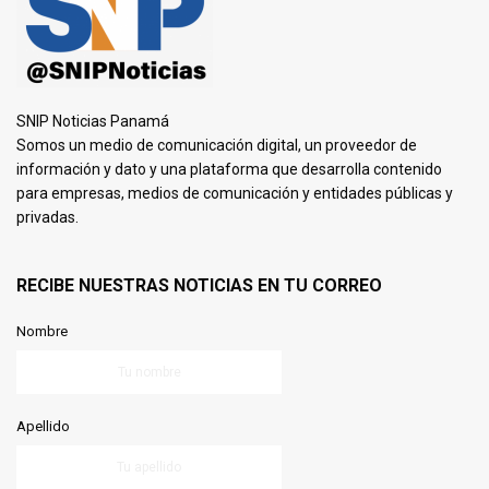
SNIP Noticias Panamá
Somos un medio de comunicación digital, un proveedor de
información y dato y una plataforma que desarrolla contenido
para empresas, medios de comunicación y entidades públicas y
privadas.
RECIBE NUESTRAS NOTICIAS EN TU CORREO
Nombre
Apellido