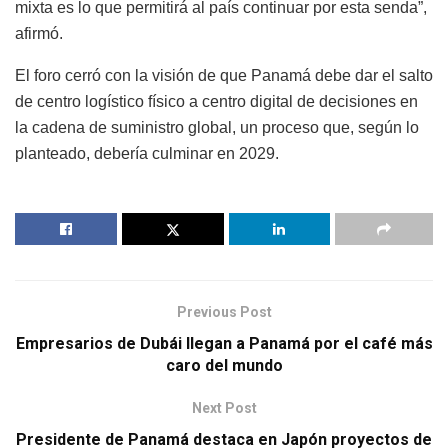
mixta es lo que permitirá al país continuar por esta senda”,
afirmó.
El foro cerró con la visión de que Panamá debe dar el salto
de centro logístico físico a centro digital de decisiones en
la cadena de suministro global, un proceso que, según lo
planteado, debería culminar en 2029.
Previous Post
Empresarios de Dubái llegan a Panamá por el café más
caro del mundo
Next Post
Presidente de Panamá destaca en Japón proyectos de