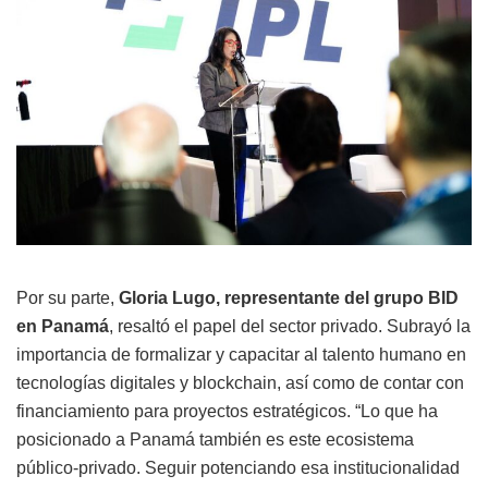
Por su parte,
Gloria Lugo, representante del grupo BID
en Panamá
, resaltó el papel del sector privado. Subrayó la
importancia de formalizar y capacitar al talento humano en
tecnologías digitales y blockchain, así como de contar con
financiamiento para proyectos estratégicos. “Lo que ha
posicionado a Panamá también es este ecosistema
público-privado. Seguir potenciando esa institucionalidad