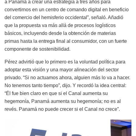
a Panamá a crear una estrategia a tres años para
convertirnos en un centro de comando digital en beneficio
del comercio del hemisferio occidental”, señaló. Añadió
que la propuesta va más allá de procesos logísticos
básicos, incluyendo desde la obtención de materias
primas hasta la entrega final al consumidor, con un fuerte
componente de sostenibilidad.
Pérez advirtió que lo primero es la voluntad política para
adoptar esta visión y una mayor alineación del sector
privado. “Si no actuamos ahora, alguien más lo va a hacer.
No tenemos tanto tiempo”, dijo. Y recordó la idea central:
“Él fue bien claro en que si el Canal aumenta su
hegemonía, Panamá aumenta su hegemonía; no es al
revés. Panamá no puede crecer si el Canal no crece”.