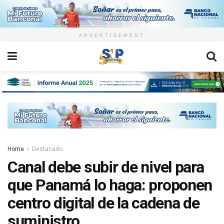
ADVERTISEMENT
Home
Destacado
Canal debe subir de nivel para
que Panamá lo haga: proponen
centro digital de la cadena de
suministro