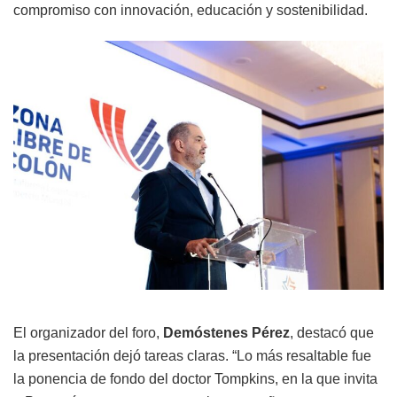
compromiso con innovación, educación y sostenibilidad.
El organizador del foro,
Demóstenes Pérez
, destacó que
la presentación dejó tareas claras. “Lo más resaltable fue
la ponencia de fondo del doctor Tompkins, en la que invita