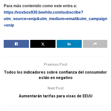
Para más contenido como este entra a:
https://voxbox930.beehiiv.com/subscribe?
utm_source=snip&utm_medium=email&utm_campaign
=snip
Previous Post
Todos los indicadores sobre confianza del consumidor
están en negativo
Next Post
Aumentarán tarifas para visas de EEUU