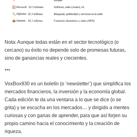
Nota: Aunque todas están en el sector tecnológico (o
cercano) su éxito no depende solo de promesas futuras,
sino de ganancias reales y crecientes.
***
VoxBox930 es un boletín (o ‘newsletter’) que simplifica los
mercados financieros, la inversión y la economía global.
Cada edición te da una ventana a lo que se dice (o se
grita) y se escucha en los mercados… y dirigido a mentes
curiosas y con ganas de aprender, para que así forjen su
propio camino hacia el conocimiento y la creación de
riqueza.