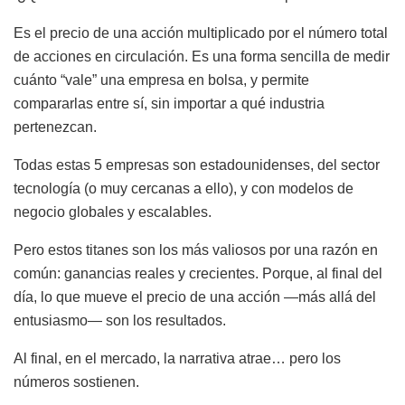
Es el precio de una acción multiplicado por el número total
de acciones en circulación. Es una forma sencilla de medir
cuánto “vale” una empresa en bolsa, y permite
compararlas entre sí, sin importar a qué industria
pertenezcan.
Todas estas 5 empresas son estadounidenses, del sector
tecnología (o muy cercanas a ello), y con modelos de
negocio globales y escalables.
Pero estos titanes son los más valiosos por una razón en
común: ganancias reales y crecientes. Porque, al final del
día, lo que mueve el precio de una acción —más allá del
entusiasmo— son los resultados.
Al final, en el mercado, la narrativa atrae… pero los
números sostienen.