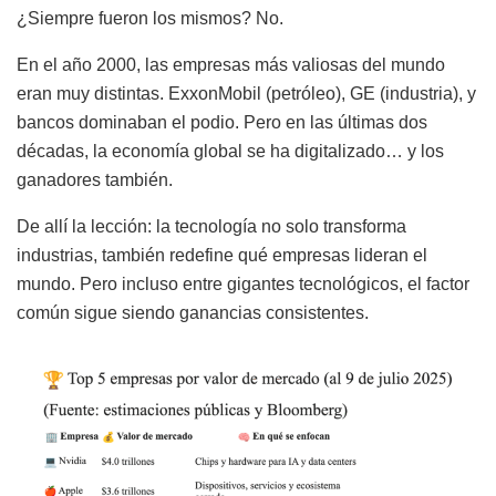
¿Siempre fueron los mismos? No.
En el año 2000, las empresas más valiosas del mundo
eran muy distintas. ExxonMobil (petróleo), GE (industria), y
bancos dominaban el podio. Pero en las últimas dos
décadas, la economía global se ha digitalizado… y los
ganadores también.
De allí la lección: la tecnología no solo transforma
industrias, también redefine qué empresas lideran el
mundo. Pero incluso entre gigantes tecnológicos, el factor
común sigue siendo ganancias consistentes.