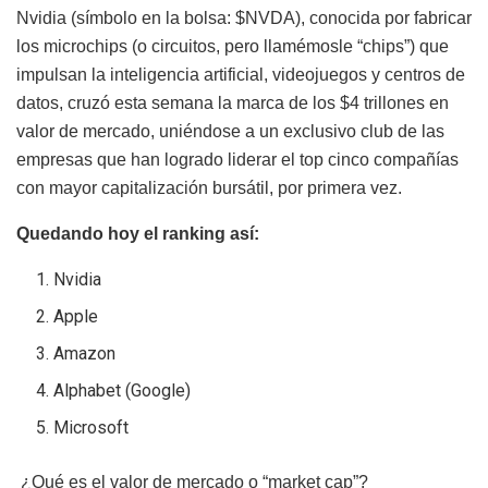
Nvidia (símbolo en la bolsa: $NVDA), conocida por fabricar
los microchips (o circuitos, pero llamémosle “chips”) que
impulsan la inteligencia artificial, videojuegos y centros de
datos, cruzó esta semana la marca de los $4 trillones en
valor de mercado, uniéndose a un exclusivo club de las
empresas que han logrado liderar el top cinco compañías
con mayor capitalización bursátil, por primera vez.
Quedando hoy el ranking así:
Nvidia
Apple
Amazon
Alphabet (Google)
Microsoft
¿Qué es el valor de mercado o “market cap”?