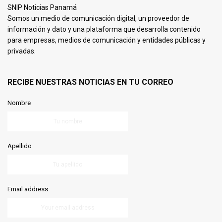
SNIP Noticias Panamá
Somos un medio de comunicación digital, un proveedor de
información y dato y una plataforma que desarrolla contenido
para empresas, medios de comunicación y entidades públicas y
privadas.
RECIBE NUESTRAS NOTICIAS EN TU CORREO
Nombre
Apellido
Email address: