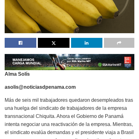
Alma Solís
asolis@noticiasdpenama.com
Más de seis mil trabajadores quedaron desempleados tras
una huelga del sindicato de trabajadores de la empresa
transnacional Chiquita. Ahora el Gobierno de Panamá
intenta negociar una reactivación de la empresa. Mientras,
el sindicato evalúa demandas y el presidente viaja a Brasil