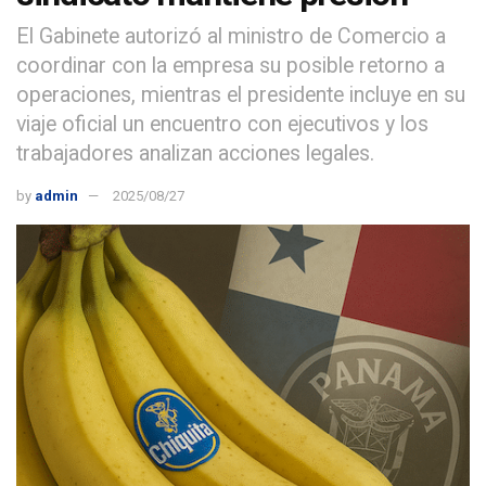
El Gabinete autorizó al ministro de Comercio a
coordinar con la empresa su posible retorno a
operaciones, mientras el presidente incluye en su
viaje oficial un encuentro con ejecutivos y los
trabajadores analizan acciones legales.
by
admin
2025/08/27