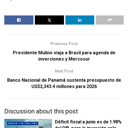
Previous Post
Presidente Mulino viaja a Brasil para agenda de
inversiones y Mercosur
Next Post
Banco Nacional de Panamá sustenta presupuesto de
US$2,343.4 millones para 2026
Discussion about this post
Déficit fiscal a junio es de 1.98%
BANCA Y ACTUALIDAD