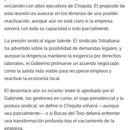
encuentro con altos ejecutivos de Chiquita. El propósito de
esta reunión es avanzar en los términos de una posible
reactivación, aunque aún no está claro si la empresa
volverá con toda su capacidad o solo parcialmente.
La presión sindical sigue latente. El sindicato Sitraibana
ha advertido sobre la posibilidad de demandas legales, y
aunque la dirigencia mantiene la exigencia por derechos
laborales, el Gobierno promueve un acuerdo negociado
como la salida más viable para recuperar empleos y
reactivar la economía local.
El desenlace aún es incierto: entre lo aprobado por el
Gabinete, las gestiones en curso, el viaje presidencial y la
postura sindical, se define si Chiquita volverá —aunque
sea parcialmente— o si Bocas del Toro deberá enfrentar
una transformación profunda tras el vaciamiento de la
empresa.