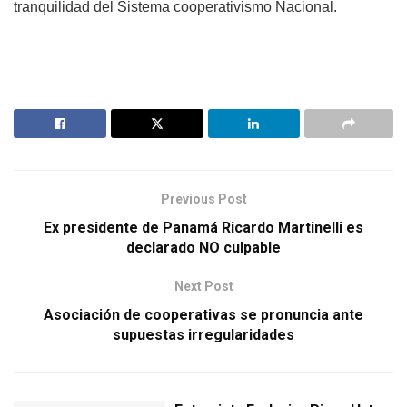
tranquilidad del Sistema cooperativismo Nacional.
Previous Post
Ex presidente de Panamá Ricardo Martinelli es
declarado NO culpable
Next Post
Asociación de cooperativas se pronuncia ante
supuestas irregularidades