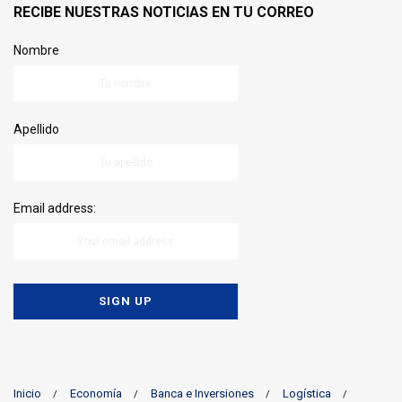
RECIBE NUESTRAS NOTICIAS EN TU CORREO
Nombre
Apellido
Email address:
Inicio
Economía
Banca e Inversiones
Logística