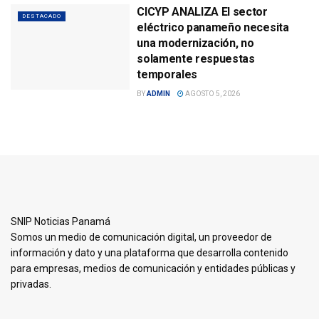
CICYP ANALIZA El sector
DESTACADO
eléctrico panameño necesita
una modernización, no
solamente respuestas
temporales
BY
ADMIN
AGOSTO 5, 2026
SNIP Noticias Panamá
Somos un medio de comunicación digital, un proveedor de
información y dato y una plataforma que desarrolla contenido
para empresas, medios de comunicación y entidades públicas y
privadas.