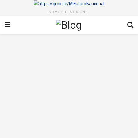
ADVERTISEMENT