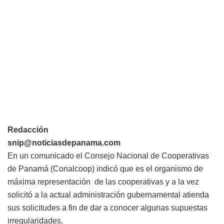
Redacción
snip@noticiasdepanama.com
En un comunicado el Consejo Nacional de Cooperativas
de Panamá (Conalcoop) indicó que es el organismo de
máxima representación de las cooperativas y a la vez
solicitó a la actual administración gubernamental atienda
sus solicitudes a fin de dar a conocer algunas supuestas
irregularidades.