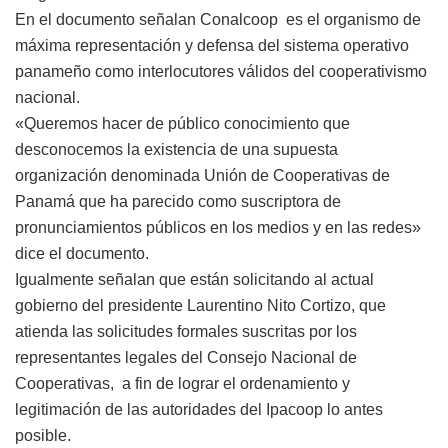
En el documento señalan Conalcoop es el organismo de
máxima representación y defensa del sistema operativo
panameño como interlocutores válidos del cooperativismo
nacional.
«Queremos hacer de público conocimiento que
desconocemos la existencia de una supuesta
organización denominada Unión de Cooperativas de
Panamá que ha parecido como suscriptora de
pronunciamientos públicos en los medios y en las redes»
dice el documento.
Igualmente señalan que están solicitando al actual
gobierno del presidente Laurentino Nito Cortizo, que
atienda las solicitudes formales suscritas por los
representantes legales del Consejo Nacional de
Cooperativas, a fin de lograr el ordenamiento y
legitimación de las autoridades del Ipacoop lo antes
posible.