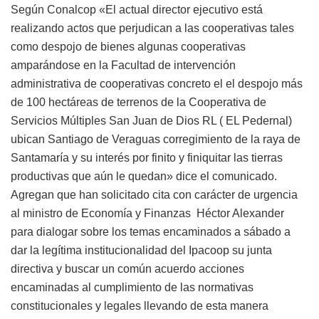
Según Conalcop «El actual director ejecutivo está
realizando actos que perjudican a las cooperativas tales
como despojo de bienes algunas cooperativas
amparándose en la Facultad de intervención
administrativa de cooperativas concreto el el despojo más
de 100 hectáreas de terrenos de la Cooperativa de
Servicios Múltiples San Juan de Dios RL ( EL Pedernal)
ubican Santiago de Veraguas corregimiento de la raya de
Santamaría y su interés por finito y finiquitar las tierras
productivas que aún le quedan» dice el comunicado.
Agregan que han solicitado cita con carácter de urgencia
al ministro de Economía y Finanzas Héctor Alexander
para dialogar sobre los temas encaminados a sábado a
dar la legítima institucionalidad del Ipacoop su junta
directiva y buscar un común acuerdo acciones
encaminadas al cumplimiento de las normativas
constitucionales y legales llevando de esta manera