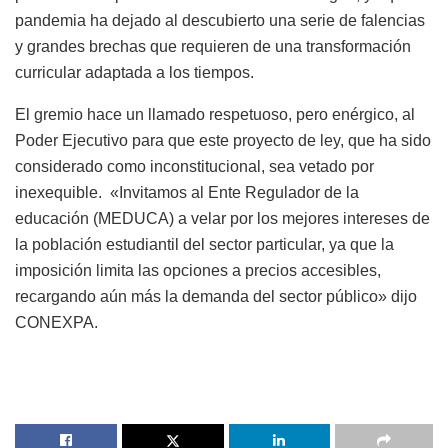
pandemia ha dejado al descubierto una serie de falencias
y grandes brechas que requieren de una transformación
curricular adaptada a los tiempos.
El gremio hace un llamado respetuoso, pero enérgico, al
Poder Ejecutivo para que este proyecto de ley, que ha sido
considerado como inconstitucional, sea vetado por
inexequible. «Invitamos al Ente Regulador de la
educación (MEDUCA) a velar por los mejores intereses de
la población estudiantil del sector particular, ya que la
imposición limita las opciones a precios accesibles,
recargando aún más la demanda del sector público» dijo
CONEXPA.