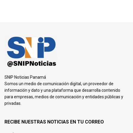
SNIP Noticias Panamá
Somos un medio de comunicación digital, un proveedor de
información y dato y una plataforma que desarrolla contenido
para empresas, medios de comunicación y entidades públicas y
privadas.
RECIBE NUESTRAS NOTICIAS EN TU CORREO