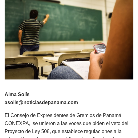
Alma Solís
asolis@noticiasdepanama.com
El Consejo de Expresidentes de Gremios de Panamá,
CONEXPA, se unieron a las voces que piden el veto del
Proyecto de Ley 508, que establece regulaciones a la