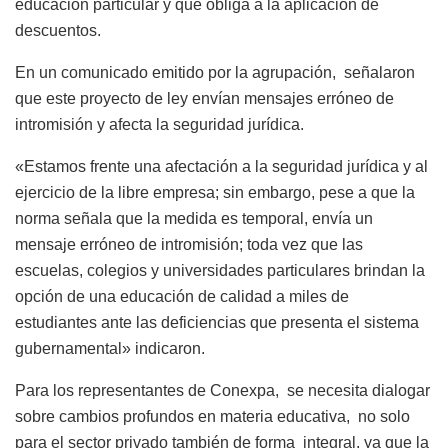
educación particular y que obliga a la aplicación de
descuentos.
En un comunicado emitido por la agrupación, señalaron
que este proyecto de ley envían mensajes erróneo de
intromisión y afecta la seguridad jurídica.
«Estamos frente una afectación a la seguridad jurídica y al
ejercicio de la libre empresa; sin embargo, pese a que la
norma señala que la medida es temporal, envía un
mensaje erróneo de intromisión; toda vez que las
escuelas, colegios y universidades particulares brindan la
opción de una educación de calidad a miles de
estudiantes ante las deficiencias que presenta el sistema
gubernamental» indicaron.
Para los representantes de Conexpa, se necesita dialogar
sobre cambios profundos en materia educativa, no solo
para el sector privado también de forma integral, ya que la