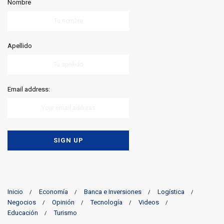
Nombre
Apellido
Email address:
Inicio
Economía
Banca e Inversiones
Logística
Negocios
Opinión
Tecnología
Videos
Educación
Turismo