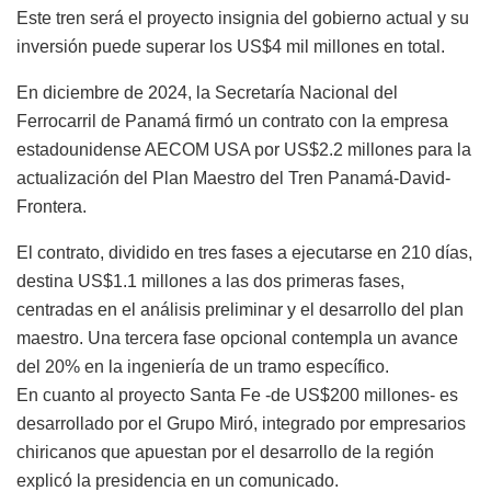
Este tren será el proyecto insignia del gobierno actual y su
inversión puede superar los US$4 mil millones en total.
En diciembre de 2024, la Secretaría Nacional del
Ferrocarril de Panamá firmó un contrato con la empresa
estadounidense AECOM USA por US$2.2 millones para la
actualización del Plan Maestro del Tren Panamá-David-
Frontera.
El contrato, dividido en tres fases a ejecutarse en 210 días,
destina US$1.1 millones a las dos primeras fases,
centradas en el análisis preliminar y el desarrollo del plan
maestro. Una tercera fase opcional contempla un avance
del 20% en la ingeniería de un tramo específico.
En cuanto al proyecto Santa Fe -de US$200 millones- es
desarrollado por el Grupo Miró, integrado por empresarios
chiricanos que apuestan por el desarrollo de la región
explicó la presidencia en un comunicado.