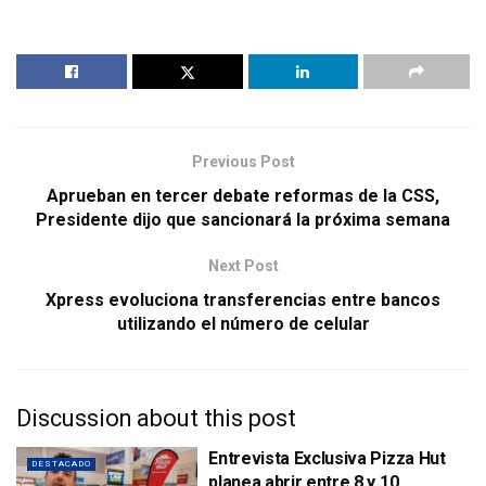
Previous Post
Aprueban en tercer debate reformas de la CSS,
Presidente dijo que sancionará la próxima semana
Next Post
Xpress evoluciona transferencias entre bancos
utilizando el número de celular
Discussion about this post
Entrevista Exclusiva Pizza Hut
DESTACADO
planea abrir entre 8 y 10