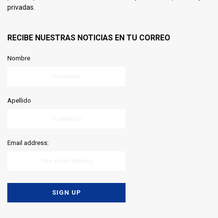
privadas.
RECIBE NUESTRAS NOTICIAS EN TU CORREO
Nombre
Apellido
Email address: