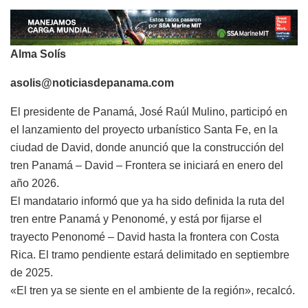
Alma Solís
asolis@noticiasdepanama.com
El presidente de Panamá, José Raúl Mulino, participó en
el lanzamiento del proyecto urbanístico Santa Fe, en la
ciudad de David, donde anunció que la construcción del
tren Panamá – David – Frontera se iniciará en enero del
año 2026.
El mandatario informó que ya ha sido definida la ruta del
tren entre Panamá y Penonomé, y está por fijarse el
trayecto Penonomé – David hasta la frontera con Costa
Rica. El tramo pendiente estará delimitado en septiembre
de 2025.
«El tren ya se siente en el ambiente de la región», recalcó.