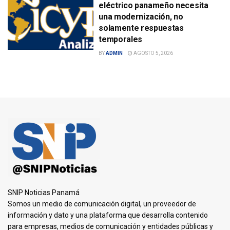
eléctrico panameño necesita
una modernización, no
solamente respuestas
temporales
BY
ADMIN
AGOSTO 5, 2026
SNIP Noticias Panamá
Somos un medio de comunicación digital, un proveedor de
información y dato y una plataforma que desarrolla contenido
para empresas, medios de comunicación y entidades públicas y