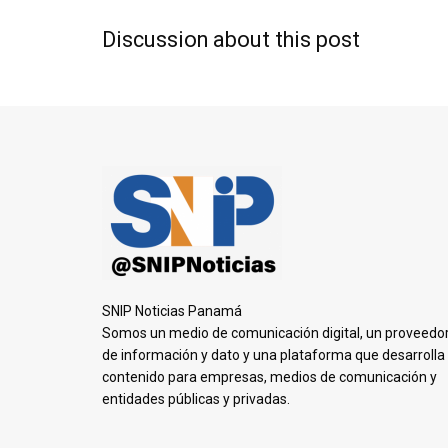
Discussion about this post
SNIP Noticias Panamá
Somos un medio de comunicación digital, un proveedo
de información y dato y una plataforma que desarrolla
contenido para empresas, medios de comunicación y
entidades públicas y privadas.