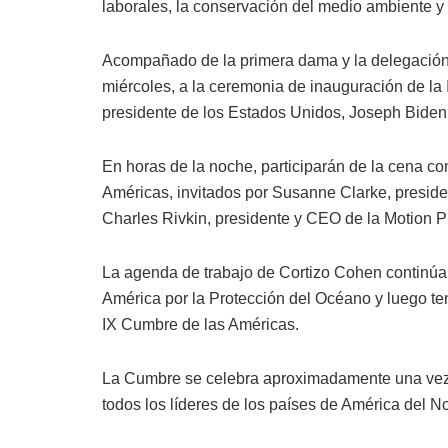
laborales, la conservación del medio ambiente y l
Acompañado de la primera dama y la delegación
miércoles, a la ceremonia de inauguración de la 
presidente de los Estados Unidos, Joseph Biden, 
En horas de la noche, participarán de la cena 
Américas, invitados por Susanne Clarke, presid
Charles Rivkin, presidente y CEO de la Motion P
La agenda de trabajo de Cortizo Cohen continúa e
América por la Protección del Océano y luego ten
IX Cumbre de las Américas.
La Cumbre se celebra aproximadamente una vez 
todos los líderes de los países de América del Nor