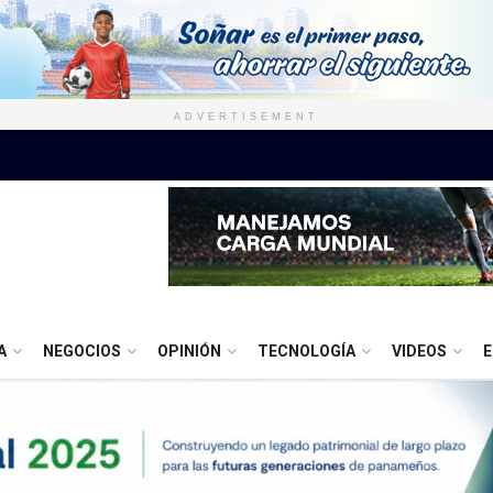
ADVERTISEMENT
A
NEGOCIOS
OPINIÓN
TECNOLOGÍA
VIDEOS
E