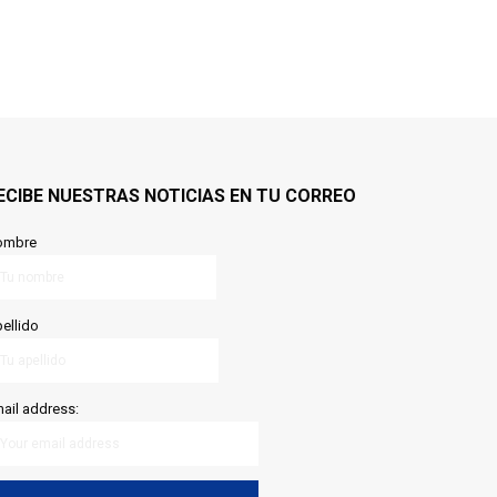
ECIBE NUESTRAS NOTICIAS EN TU CORREO
ombre
ellido
ail address: