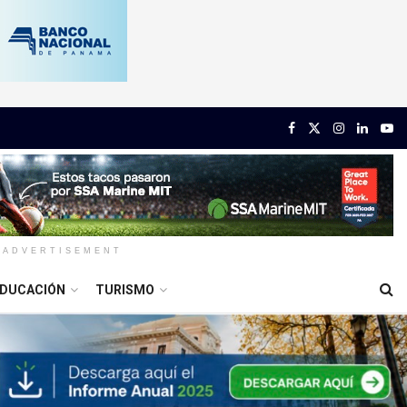
ADVERTISEMENT
DUCACIÓN
TURISMO