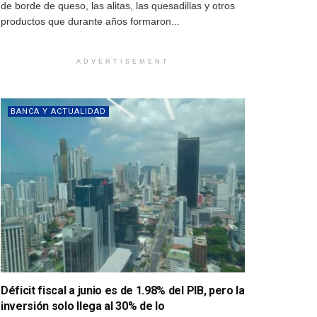
de borde de queso, las alitas, las quesadillas y otros
productos que durante años formaron...
ADVERTISEMENT
BANCA Y ACTUALIDAD
Déficit fiscal a junio es de 1.98% del PIB, pero la
inversión solo llega al 30% de lo