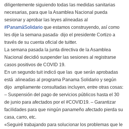
diligentemente siguiendo todas las medidas sanitarias
necesarias, para que la Asamblea Nacional pueda
sesionar y aprobar las leyes alineadas al
#PanamáSolidario
que estamos construyendo, así como
les dije la semana pasada· dijo el presidente Cortizo a
través de su cuenta oficial de tuitter.
La semana pasada la junta directiva de la Asamblea
Nacional decidió suspender las sesiones al registrarse
casos positivos de COVID 19.
En un segundo tuit indicó que las que serán aprobadas
está alineadas al programa
Panama Solidario
y según
dijo ampliamente consultadas incluyen, entre otras cosas:
– Suspensión del pago de servicios públicos hasta el 30
de junio para afectados por el
#COVID19
. – Garantizar
facilidades para que ningún panameño afectado pierda su
casa, carro, etc.
«Seguiré trabajando para solucionar los problemas que le