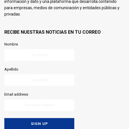
información y dato y una plataforma que desarrolla contenido
para empresas, medios de comunicación y entidades públicas y
privadas.
RECIBE NUESTRAS NOTICIAS EN TU CORREO
Nombre
Apellido
Email address: