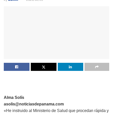
Alma Solís
asolis@noticiasdepanama.com
«He instruido al
Ministerio de Salud
que procedan rápida y