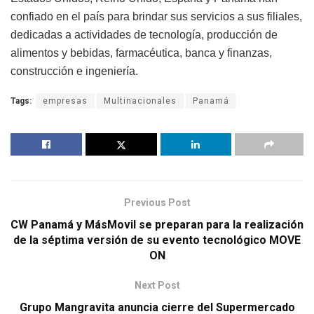
confiado en el país para brindar sus servicios a sus filiales,
dedicadas a actividades de tecnología, producción de
alimentos y bebidas, farmacéutica, banca y finanzas,
construcción e ingeniería.
Tags:
empresas
Multinacionales
Panamá
Previous Post
CW Panamá y MásMovil se preparan para la realización
de la séptima versión de su evento tecnológico MOVE
ON
Next Post
Grupo Mangravita anuncia cierre del Supermercado