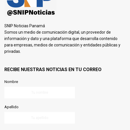
SNIP Noticias Panamá
Somos un medio de comunicación digital, un proveedor de
información y dato y una plataforma que desarrolla contenido
para empresas, medios de comunicación y entidades públicas y
privadas.
RECIBE NUESTRAS NOTICIAS EN TU CORREO
Nombre
Apellido