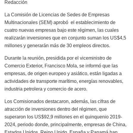
Redacción
La Comisión de Licencias de Sedes de Empresas
Multinacionales (SEM) aprobó el establecimiento de
cuatro nuevas empresas bajo este régimen, las cuales
realizarán inversiones que en conjunto suman los US$4,5
millones y generarán más de 30 empleos directos.
Durante la reunión, presidida por el viceministro de
Comercio Exterior, Francisco Mola, se informó que las
empresas, de origen europeo y asiático, están ligadas a
actividades de transporte marítimo, energías renovables,
industria petrolera y comercio de acero.
Los Comisionados destacaron, además, las cifras de
atracción de inversiones dentro del régimen, que
superaron los US$92,9 millones en el quinquenio 2019-
2024, periodo donde, principalmente, empresas de China,
Estados Unidos, Reino Unido, España y Panamá han