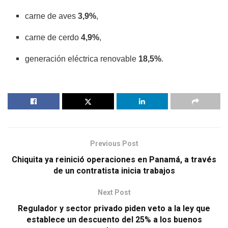
carne de aves
3,9%
,
carne de cerdo
4,9%
,
generación eléctrica renovable
18,5%
.
Previous Post
Chiquita ya reinició operaciones en Panamá, a través
de un contratista inicia trabajos
Next Post
Regulador y sector privado piden veto a la ley que
establece un descuento del 25% a los buenos