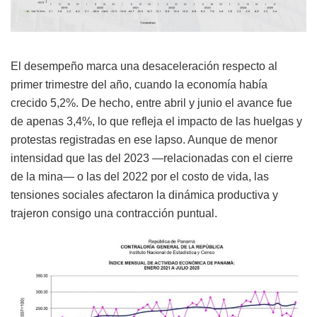
El desempeño marca una desaceleración respecto al
primer trimestre del año, cuando la economía había
crecido 5,2%. De hecho, entre abril y junio el avance fue
de apenas 3,4%, lo que refleja el impacto de las huelgas y
protestas registradas en ese lapso. Aunque de menor
intensidad que las del 2023 —relacionadas con el cierre
de la mina— o las del 2022 por el costo de vida, las
tensiones sociales afectaron la dinámica productiva y
trajeron consigo una contracción puntual.