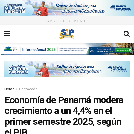
ADVERTISEMENT
Home
Destacado
Economía de Panamá modera
crecimiento a un 4,4% en el
primer semestre 2025, según
el PIB