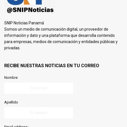
SNIP Noticias Panamá
Somos un medio de comunicación digital, un proveedor de
información y dato y una plataforma que desarrolla contenido
para empresas, medios de comunicación y entidades públicas y
privadas.
RECIBE NUESTRAS NOTICIAS EN TU CORREO
Nombre
Apellido
Email address: