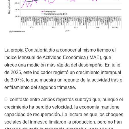
La propia Contraloría dio a conocer al mismo tiempo el
Índice Mensual de Actividad Económica (IMAE), que
ofrece una medición más rápida del desempeño. En julio
de 2025, este indicador registró un crecimiento interanual
de 3,07%, lo que muestra un repunte de la actividad tras el
enfriamiento del segundo trimestre.
El contraste entre ambos registros subraya que, aunque el
crecimiento ha perdido velocidad, la economía mantiene
capacidad de recuperación. La lectura es que los choques
sociales del trimestre limitaron la producción, pero no han