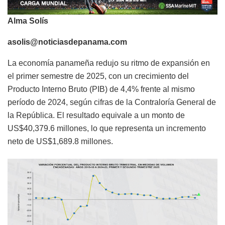
Alma Solís
asolis@noticiasdepanama.com
La economía panameña redujo su ritmo de expansión en
el primer semestre de 2025, con un crecimiento del
Producto Interno Bruto (PIB) de 4,4% frente al mismo
período de 2024, según cifras de la Contraloría General de
la República. El resultado equivale a un monto de
US$40,379.6 millones, lo que representa un incremento
neto de US$1,689.8 millones.